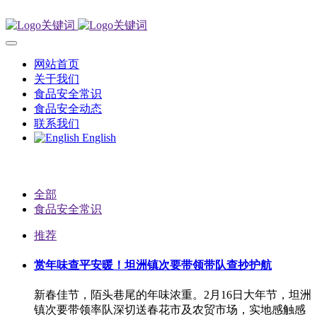
网站首页
关于我们
食品安全常识
食品安全动态
联系我们
English
全部
食品安全常识
推荐
赏年味查平安暖！坦洲镇次要带领带队查抄护航
新春佳节，陌头巷尾的年味浓重。2月16日大年节，坦洲
镇次要带领率队深切送春花市及农贸市场，实地感触感