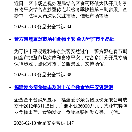
近日，区市场监视办理局结合区食药环侦大队开展冬季
食物平安结合查抄暨你点我检冬季快检第三期步履。查
抄中，法律人员深切兴业市场、佳旺市场等场...
2026-02-18
食品安全常识
84
警方聚焦旅逛市场和食物平安 全力守护市平易近
为守护市平易近和来京旅客安然过年，警方聚焦春节期
间全市旅逛市场次序和食物平安，结合多部分开展专项
保障步履，强化对抢手公园景区、文博场馆、...
2026-02-18
食品安全常识
88
福建爱乡亲食物未及时上传全数食物平安逃溯消
企查查平台消息显示，福建爱乡亲食物股份无限公司成
立于2012年3月15日，注册本钱36000万元，营业范畴包
罗食物出产、食物发卖、食物互联网发卖等。（信...
2026-02-18
食品安全常识
147