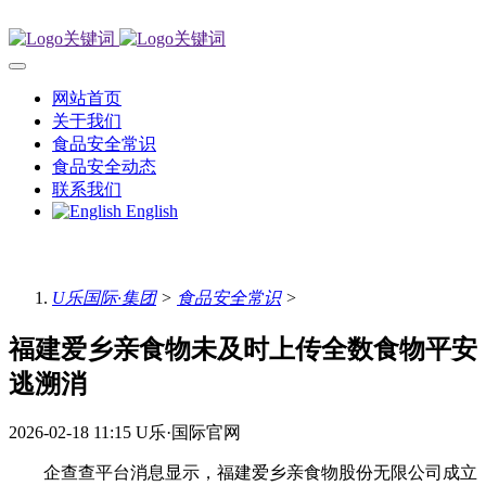
网站首页
关于我们
食品安全常识
食品安全动态
联系我们
English
U乐国际·集团
>
食品安全常识
>
福建爱乡亲食物未及时上传全数食物平安
逃溯消
2026-02-18 11:15
U乐·国际官网
企查查平台消息显示，福建爱乡亲食物股份无限公司成立