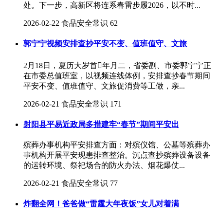
处。下一步，高新区将连系春雷步履2026，以不时...
2026-02-22
食品安全常识
62
郭宁宁视频安排查抄平安不变、值班值守、文旅
2月18日，夏历大岁首年月二，省委副、市委郭宁宁正
在市委总值班室，以视频连线体例，安排查抄春节期间
平安不变、值班值守、文旅促消费等工做，亲...
2026-02-21
食品安全常识
171
射阳县平易近政局多措建牢“春节”期间平安出
殡葬办事机构平安排查方面：对殡仪馆、公墓等殡葬办
事机构开展平安现患排查整治。沉点查抄殡葬设备设备
的运转环境、祭祀场合的防火办法、烟花爆仗...
2026-02-21
食品安全常识
77
炸翻全网！爸爸做“雷霆大年夜饭”女儿对着满