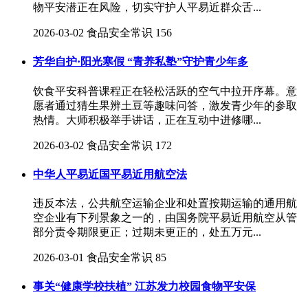
物平安潜正在风险，切实守护人平易近群众舌...
2026-03-02
食品安全常识
156
芳华自护·阳光寒假 “青养私塾”守护青少年多
饮食平安科普课程正在轻松活跃的空气中拉开序幕。意
愿者通过猜生果辨土豆等趣味问答，激发青少年的参取
热情。大师积极举手讲话，正在互动中进修哪...
2026-03-02
食品安全常识
172
中华人平易近国平易近用航空法
违反本法，公共航空运输企业和处置按期运输的通用航
空企业有下列景象之一的，由国务院平易近用航空从管
部分责令期限更正；过期未更正的，处五万元...
2026-03-01
食品安全常识
85
事关“健康学校扶植” 江苏发力校园食物平安保