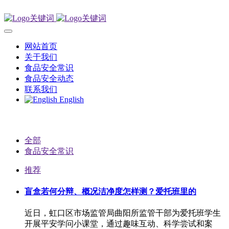
网站首页
关于我们
食品安全常识
食品安全动态
联系我们
English
全部
食品安全常识
推荐
盲盒若何分辩、概况洁净度怎样测？爱托班里的
近日，虹口区市场监管局曲阳所监管干部为爱托班学生
开展平安学问小课堂，通过趣味互动、科学尝试和案