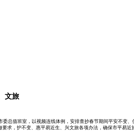
、文旅
市委总值班室，以视频连线体例，安排查抄春节期间平安不变、
做要求，护不变、惠平易近生、兴文旅各项办法，确保市平易近