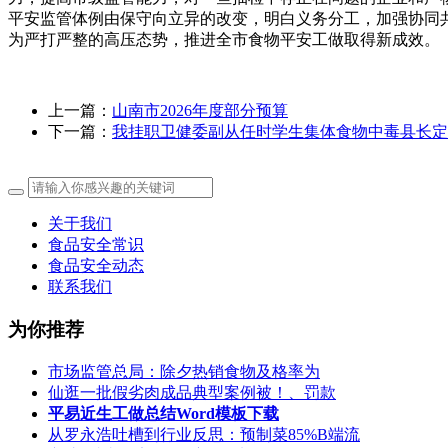
平安监管体例由保守向立异的改变，明白义务分工，加强协同
为严打严整的高压态势，推进全市食物平安工做取得新成效。
上一篇：
山南市2026年度部分预算
下一篇：
我挂职卫健委副从任时学生集体食物中毒县长定
关于我们
食品安全常识
食品安全动态
联系我们
为你推荐
市场监管总局：除夕热销食物及格率为
仙逛一批假劣肉成品典型案例被！、罚款
平易近生工做总结Word模板下载
从罗永浩吐槽到行业反思：预制菜85%B端流