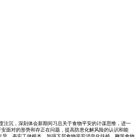
高度注沉，深刻体会新期间习总关于食物平安的计谋思惟，进一
平安面对的形势和存正在问题，提高防患化解风险的认识和能
立异，夯实工做根本，加强下层食物平安消息化扶植，鞭策食物