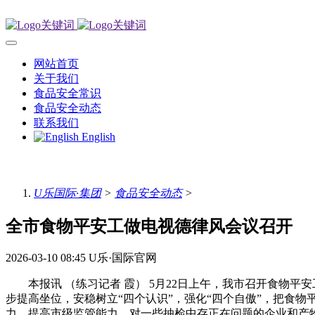
网站首页
关于我们
食品安全常识
食品安全动态
联系我们
English
U乐国际·集团
>
食品安全动态
>
全市食物平安工做电视德律风会议召开
2026-03-10 08:45
U乐·国际官网
本报讯 （练习记者 霞） 5月22日上午，我市召开食物平
步提高坐位，安稳树立“四个认识”，强化“四个自傲”，把食
力，提高市级监管能力，对一些抽检中存正在问题的企业和产