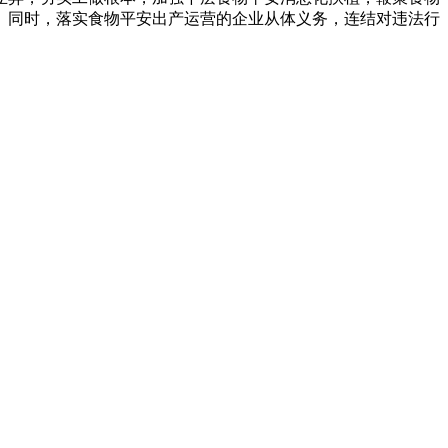
。同时，落实食物平安出产运营的企业从体义务，连结对违法行