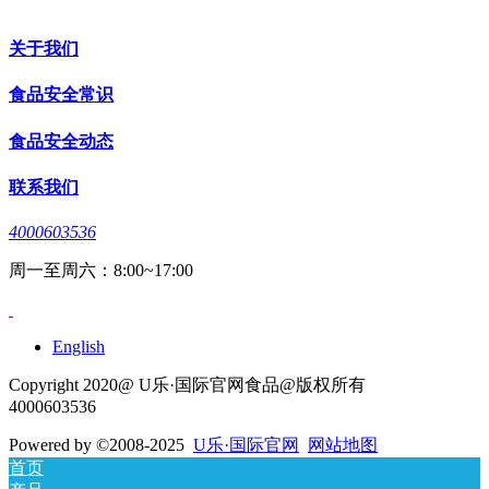
关于我们
食品安全常识
食品安全动态
联系我们
4000603536
周一至周六：8:00~17:00
English
Copyright 2020@ U乐·国际官网食品@版权所有
4000603536
Powered by
©2008-2025
U乐·国际官网
网站地图
首页