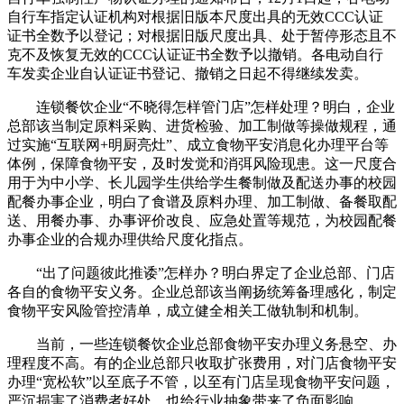
自行车指定认证机构对根据旧版本尺度出具的无效CCC认证
证书全数予以登记；对根据旧版尺度出具、处于暂停形态且不
克不及恢复无效的CCC认证证书全数予以撤销。各电动自行
车发卖企业自认证证书登记、撤销之日起不得继续发卖。
连锁餐饮企业“不晓得怎样管门店”怎样处理？明白，企业
总部该当制定原料采购、进货检验、加工制做等操做规程，通
过实施“互联网+明厨亮灶”、成立食物平安消息化办理平台等
体例，保障食物平安，及时发觉和消弭风险现患。这一尺度合
用于为中小学、长儿园学生供给学生餐制做及配送办事的校园
配餐办事企业，明白了食谱及原料办理、加工制做、备餐取配
送、用餐办事、办事评价改良、应急处置等规范，为校园配餐
办事企业的合规办理供给尺度化指点。
“出了问题彼此推诿”怎样办？明白界定了企业总部、门店
各自的食物平安义务。企业总部该当阐扬统筹备理感化，制定
食物平安风险管控清单，成立健全相关工做轨制和机制。
当前，一些连锁餐饮企业总部食物平安办理义务悬空、办
理程度不高。有的企业总部只收取扩张费用，对门店食物平安
办理“宽松软”以至底子不管，以至有门店呈现食物平安问题，
严沉损害了消费者好处，也给行业抽象带来了负面影响。