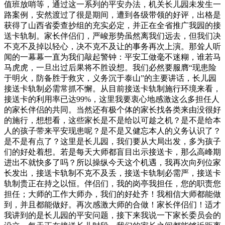
值班放哨等，通过这一系列的平安办法，机关长儿园未发生一
路案例，安然渡过了很是期间，遭到各级带领的好评，出格是
获得了山西省委查抄组的充实必定，并正在全省推广我园的接
送卡轨制。家长伴侣们，严峻形势虽然离我们远去，但我们决
不克不及掉以轻心，决不克不及让的事务再次上演。那耸人听
闻的一幕幕一直为我们敲起警钟：平安工做毫不迷糊，谁若马
马虎虎，一旦出过后果将不胜设想。我们必然要服膺“现患险
于明火，防备胜于救灾，义务沉于泰山”的主要讲话，长儿园
接送卡轨制必需常抓不懈。从目前接送卡轨制施行环境来看，
接送卡的利用率已达99%，这里我要衷心地感激这么多担任人
的家长伴侣的共同。当然还有极个体的家长找各类来由没很好
的施行，想想看，这些家长是不是给以可趁之机？是不是给本
人的孩子带来平安现患呢？是不是又健忘本人的义务认识了？
是不是有点了？这里是长儿园，我们要从大局出发，多为孩子
们的好处着想。若是每天大师都盲目出示接送卡，那么高峰期
进出不就快多了吗？所以操纵今天这个机遇，我再次向列位家
长发出，接送卡轨制不克不及丢，接送卡轨制必需严，接送卡
轨制贵正在持之以恒。伴侣们，我的岗亭我担任，您的职责您
担任；大师的工作大师办，我们的好处齐！我相信大师都能做
到，并且都能做好。再次感激大师的合做！家长伴侣们！适才
我讲到的是长儿园的平安问题，接下来我说一下家长委员会的