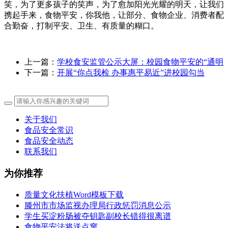
笑，为了更多孩子的笑声，为了愈加阳光光耀的明天，让我们
携起手来，食物平安，你我他，让部分、食物企业、消费者配
合勤奋，打制平安、卫生、有质量的糊口。
上一篇：
学校食安监管公示大屏：校园食物平安的“通明
下一篇：
开展“你点我检 办事惠平易近”进校园勾当
关于我们
食品安全常识
食品安全动态
联系我们
为你推荐
质量文化扶植Word模板下载
滕州市市场监视办理局行政惩罚消息公示
学生买淀粉肠被夺钥匙副校长错得很离谱
食物平安法将送点窜