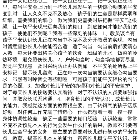
需把平安记正在心上，把平安担正在手上，把平安锁正在眼
里。每当平安会上听到一些长儿园发生的一切惊心动魄的平安
变乱时，让人久久不克不及放心，孩子们的生命是那样柔弱和
纤细。需要我们的细心，做为我们更需要时辰把握“平安”这根
绳，让一切平安现患远离我们的糊口，到底如何才能好我们的
孩子，使他们不受呢？我有一些深刻的体味：1、教员该当有
孩子平安认识长儿正在勾当中不克不及分开教员的实现。勾当
时留意查抄长儿衣物能否合适，适于勾当，勾当前后都要清点
人数，每天还要出格关心孩子的饮食，班级的开水，饭菜的冷
热环境，避免烫伤长儿。2、户外勾当时，勾当场地都要尽量
发觉平安现患，及时采纳防止办法例如：不平安的处所贴上平
安标记，提示长儿留意，正在每一次勾当前要认实细心勾当要
求，虽然有时嗓音会有些嘶哑，可是孩子们能平安轻松的勾当
是的心愿。3、加强对长儿平安的办理和对长儿的平安监护，
对于每天长儿的接送要认实看待，对于不认识的人员要加强扣
问，并取家长联系沟通。4、培育长儿的平安认识，成长长儿
的能力。我感觉这方面的教育很主要。由于钓饵气的孩子活跃
好动，对任何工作充满了猎奇心，什么都想看一看，摸一摸，
身体协调性较差，缺乏一些需要的糊口经验，认识较差。常常
不克不及预见本人的行为会发生什么样的后果。教师不只要有
长儿生命平安的义务，更主要的是要对长儿进行初步的平安指
点，教育。提高长儿本人的能力，帮帮长儿树立平安认识。还