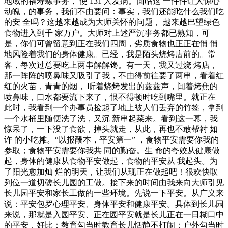
地域的福寿螺事务， 使 131 人发病。面临这 一件件让人惊心
动魄，的事务，我们不由要问：事实，我们还能吃什么我们吃
的安 全吗？这越来越成为大师关怀的问题， 越来越巴望绿色
食物进入到千 家万户。大师对上述严沉事务都已熟知，可
是，你们可曾留意到正在我们四周，劣质食物也正正在悄 悄
地风险着我们的身体健康。已经，我是陌头烧烤店前的。常
客，每次过总要吃上两串解解馋。有一天，我又过烧 烤店，
那一阵阵的喷鼻味又吸引了我，不由得前往要了两串，看着红
红的火苗，青青的烟， 听着烧烤发出的兹兹声，闻着烤焦的
喷鼻味，口水都要流下来了，恨不得顿时吃到嘴里。就正在
此时，我看到一个办事员捡起了地上被人们丢弃的竹签，拿到
一个水桶里随便洗了洗，又沉 新串起菜来。看到这一幕，我
惊呆了，一下没了食欲，掉头就走，从此，再也不敢帮衬 如
许 的小吃摊。“以报酬本，平安第一” ，食物平安需要你我的
参取；食物平安需要你我共 同的勤奋。生 命的夸姣从健康做
起，身体的健康从食物平安做起，食物的平安从 我起头。为
了阳光愈加灿 烂的明天，让我们从现正在做起吧！很欢快取
列位一道切磋长儿园的工做。接下来的时间由我来向大师引见
长儿园平安和家长工做的一些环境。先说一下平安。从广义来
说：平安包罗心理平安、身体平安和健康平安。具体到长儿园
来说，那就是入园平安、正在园平安就是长儿正在一日糊口中
的平安，好比：教育勾当时教育长儿恬静不打闹；户外勾当时