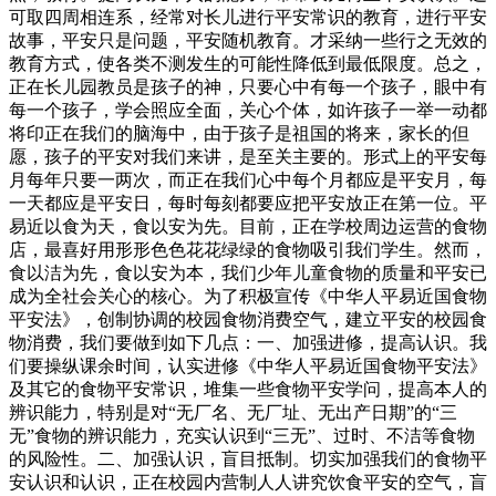
可取四周相连系，经常对长儿进行平安常识的教育，进行平安
故事，平安只是问题，平安随机教育。才采纳一些行之无效的
教育方式，使各类不测发生的可能性降低到最低限度。总之，
正在长儿园教员是孩子的神，只要心中有每一个孩子，眼中有
每一个孩子，学会照应全面，关心个体，如许孩子一举一动都
将印正在我们的脑海中，由于孩子是祖国的将来，家长的但
愿，孩子的平安对我们来讲，是至关主要的。形式上的平安每
月每年只要一两次，而正在我们心中每个月都应是平安月，每
一天都应是平安日，每时每刻都要应把平安放正在第一位。平
易近以食为天，食以安为先。目前，正在学校周边运营的食物
店，最喜好用形形色色花花绿绿的食物吸引我们学生。然而，
食以洁为先，食以安为本，我们少年儿童食物的质量和平安已
成为全社会关心的核心。为了积极宣传《中华人平易近国食物
平安法》，创制协调的校园食物消费空气，建立平安的校园食
物消费，我们要做到如下几点：一、加强进修，提高认识。我
们要操纵课余时间，认实进修《中华人平易近国食物平安法》
及其它的食物平安常识，堆集一些食物平安学问，提高本人的
辨识能力，特别是对“无厂名、无厂址、无出产日期”的“三
无”食物的辨识能力，充实认识到“三无”、过时、不洁等食物
的风险性。二、加强认识，盲目抵制。切实加强我们的食物平
安认识和认识，正在校园内营制人人讲究饮食平安的空气，盲