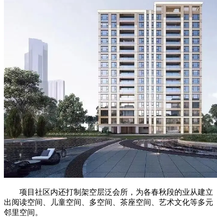
项目社区内还打制架空层泛会所，为各春秋段的业从建立
出阅读空间、儿童空间、多空间、茶座空间、艺术文化等多元
邻里空间。