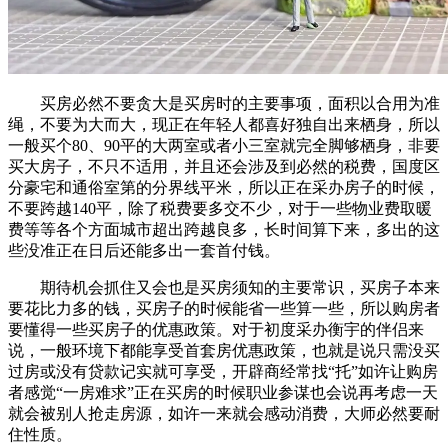
买房必然不要贪大是买房时的主要事项，面积以合用为准
绳，不要为大而大，现正在年轻人都喜好独自出来栖身，所以
一般买个80、90平的大两室或者小三室就完全脚够栖身，非要
买大房子，不只不适用，并且还会涉及到必然的税费，国度区
分豪宅和通俗室第的分界线平米，所以正在采办房子的时候，
不要跨越140平，除了税费要多交不少，对于一些物业费取暖
费等等各个方面城市超出跨越良多，长时间算下来，多出的这
些没准正在日后还能多出一套首付钱。
期待机会抓住又会也是买房须知的主要常识，买房子本来
要花比力多的钱，买房子的时候能省一些算一些，所以购房者
要懂得一些买房子的优惠政策。对于初度采办衡宇的伴侣来
说，一般环境下都能享受首套房优惠政策，也就是说只需没买
过房或没有贷款记实就可享受，开辟商经常找“托”如许让购房
者感觉“一房难求”正在买房的时候职业参谋也会说再考虑一天
就会被别人抢走房源，如许一来就会感动消费，大师必然要耐
住性质。