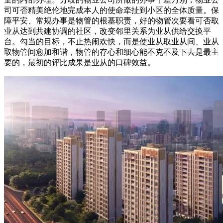
司可否精美绝伦地完成本人的使命牵扯到小区的全体质量。保
障平安、常规办事是物管的根基职责，好的物管次要看可否取
业从达到共建协调的社区，改变邻里关系为业从供给交换平
台。勾当的目标，不止热闹欢快，而是使业从取业从间、业从
取物管间愈加和谐，物管的存心和细心能不克不及下去是最主
要的，最初的评比成果是业从的口碑效益。