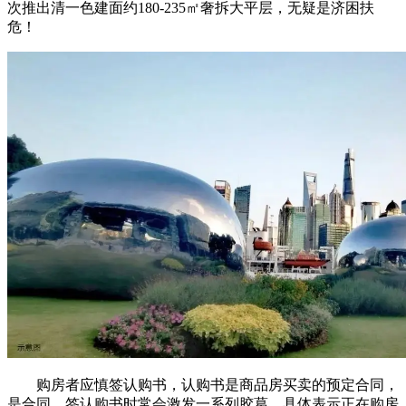
次推出清一色建面约180-235㎡奢拆大平层，无疑是济困扶
危！
购房者应慎签认购书，认购书是商品房买卖的预定合同，
是合同。签认购书时常会激发一系列胶葛，具体表示正在购房