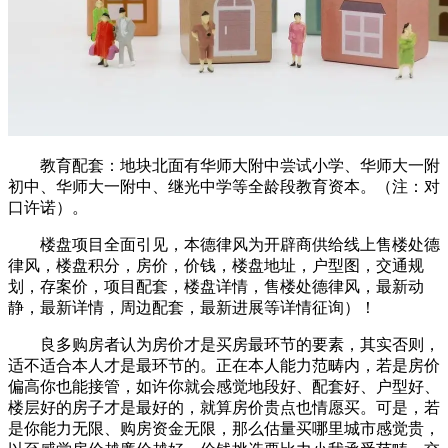
教育配套：地块北面有华师大附中尝试小学、华师大一附
初中、华师大一附中、继光中学等全龄段教育资本。（注：对
口许诺）。
楼盘项目全面引见，本德律风为开辟商供给线上售楼处德
律风，楼盘积分，房价，价钱，楼盘地址，户型图，交通规
划，存案价，项目配套，楼盘详情，售楼处德律风，最新动
静，最新详情，周边配套，最新进展等详情征询）！
良多购房者认为房价才是买房最环节的要素，其实否则，
适不适合本人才是最环节的。正在本人能力范畴内，若是房价
偏高你也能接管，如许你就会感觉地段好、配套好、户型好、
楼层好的房子才是最好的，就算房价贵点也情愿买。可是，若
是你能力无限、购房资金无限，那么估量买哪里城市感觉贵，