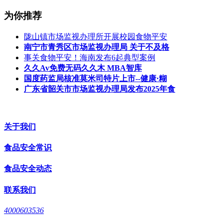
为你推荐
陇山镇市场监视办理所开展校园食物平安
南宁市青秀区市场监视办理局 关于不及格
事关食物平安！海南发布6起典型案例
久久Av免费无码久久木 MBA智库
国度药监局核准莫米司特片上市--健康·糊
广东省韶关市市场监视办理局发布2025年食
关于我们
食品安全常识
食品安全动态
联系我们
4000603536