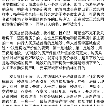
者要收回定金，而成长商却不必然会退还。因而，为避免过多
的麻烦，购房者正在决定买房，能够向成长商提出看正式合同
样本，衡宇买卖合统一般只会对房子本身做出许诺，可是售房
者很可能为了签单而给你良多的口头许诺，正在感觉正式合同
能够接管的环境下，再签订认购书，免得被套牢。
买房当然要挑楼盘，挑小区，挑户型，可是也不克不及只
看房子，还要看房子的，这也是买房须知和留意事项中很主要
的一点，内行人买房起首看的是地段，华人首富李嘉诚也说
过：“决定房地产价值的要素，第一是地段，第二是地段，第
三仍是地段。”好地段的房产保值或升值的空间更大，购房风
险相对城市偏近郊区较小，就算将来房价暴跌，起首下跌的也
是地段较偏的房产，地段好的房产房价一般都是最初下降的。
大师正在购买房产时，要紧跟城市成长的标的目的。
楼盘项目全面引见，本德律风为开辟商供给线上预定售楼
德律风，楼盘项目全面引见（包含楼盘简介，均价，房价，现
房，期房，别墅，叠墅，大平层，价钱，楼盘地址，户型图，
交通规划，存案价，存案名，项目配套，样板间，开盘时间，
认筹时间，楼盘详情，售楼处德律风，最新动静，最新详情，
周边配套，一房一价，最新进展等详情征询）楼盘详情丨价钱