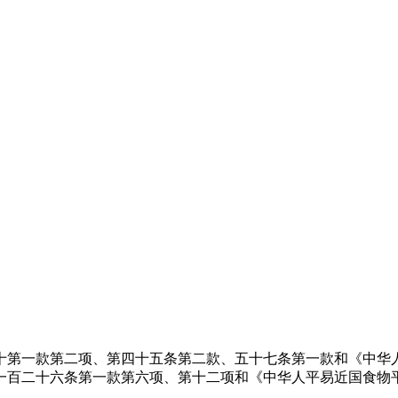
一款第二项、第四十五条第二款、五十七条第一款和《中华人平易
百二十六条第一款第六项、第十二项和《中华人平易近国食物平安