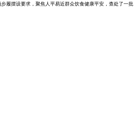
专项步履摆设要求，聚焦人平易近群众饮食健康平安，查处了一批