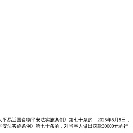
近国食物平安法实施条例》第七十条的，2025年5月8日，
法实施条例》第七十条的，对当事人做出罚款30000元的行