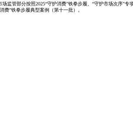
场监管部分按照2025“守护消费”铁拳步履、“守护市场次序”
护消费”铁拳步履典型案例（第十一批）。