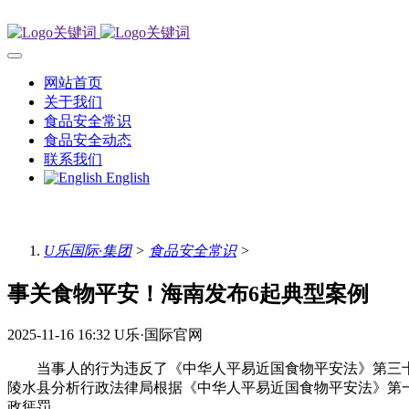
网站首页
关于我们
食品安全常识
食品安全动态
联系我们
English
U乐国际·集团
>
食品安全常识
>
事关食物平安！海南发布6起典型案例
2025-11-16 16:32
U乐·国际官网
当事人的行为违反了《中华人平易近国食物平安法》第三十第
陵水县分析行政法律局根据《中华人平易近国食物平安法》第一
政惩罚。