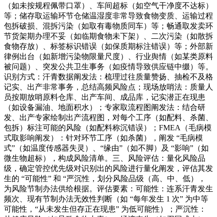
（如未按规程佩带口罩）、车间超标（如空气干净度不达标）
等；储存取运输环节仓储温湿度非常导致食物变质、运输过程
包拆破损、混拆污染（如取有毒物质同车）等；畅通取发卖环
节货架期办理不妥（如临期食物未下架）、二次污染（如散拆
食物存放）、标签标识错误（如保质期标注错误）等；外部新
律例出台（如新增污染物限量尺度）、行业舆情（如某类原料
被问题）、突发公共卫生事务（如疫情导致供应链中缀）等。
识别方式：汗青数据阐发法：梳理过往质量赞扬、抽检不及格
记实、出产非常事务，总结高频风险点；现场放哨法：质量人
员按期放哨原料仓库、出产车间、成品库，记实潜正在现患
（如设备漏油、地面积水）；专家取流程图阐发法：结合研
发、出产专家绘制出产流程图，对每个工序（如配料、杀菌、
包拆）标注可能的风险（如配料称沉错误）；FMEA（毛病模
式取影响阐发）：针对环节工序（如杀菌），阐发 “毛病模
式”（如温度传感器失灵）、“缘由”（如不脚）及 “影响”（如
微生物超标），构成风险清单。三、风险评估：量化风险品
级，确定管控优先级对识别出的风险进行量化阐发，评估其发
生的 “可能性” 和 “严沉性，划分风险品级（高、中、低），
为风险节制办法供给根据。评估要素：可能性：连系汗青发生
频次、现有节制办法无效性判断（如 “每年发生 1 次” 为中等
可能性，“从未发生但存正在现患” 为低可能性）；严沉性：