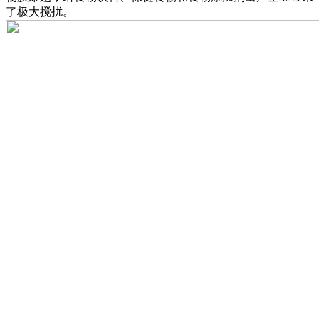
了极大搅扰。