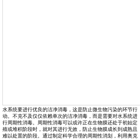
水系统要进行优良的洁净消毒，这是防止微生物污染的环节行
动。不克不及仅仅依赖单次的洁净消毒，而是需要对水系统进
行周期性消毒。周期性消毒可以或许正在生物膜还处于初始定
殖或堆积阶段时，就对其进行无效，防止生物膜成长到成熟且
难以处置的阶段。通过制定科学合理的周期性消划，利用奥克