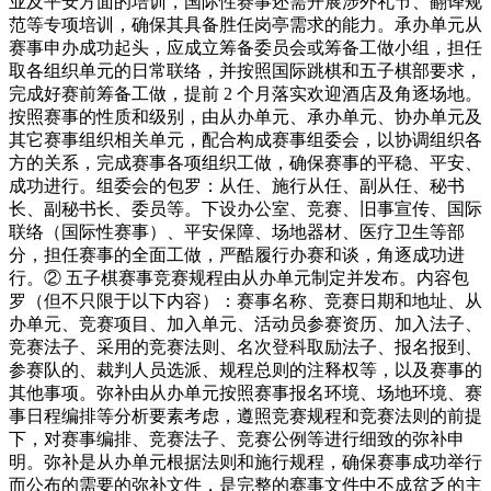
业及平安方面的培训，国际性赛事还需开展涉外礼节、翻译规
范等专项培训，确保其具备胜任岗亭需求的能力。承办单元从
赛事申办成功起头，应成立筹备委员会或筹备工做小组，担任
取各组织单元的日常联络，并按照国际跳棋和五子棋部要求，
完成好赛前筹备工做，提前 2 个月落实欢迎酒店及角逐场地。
按照赛事的性质和级别，由从办单元、承办单元、协办单元及
其它赛事组织相关单元，配合构成赛事组委会，以协调组织各
方的关系，完成赛事各项组织工做，确保赛事的平稳、平安、
成功进行。组委会的包罗：从任、施行从任、副从任、秘书
长、副秘书长、委员等。下设办公室、竞赛、旧事宣传、国际
联络（国际性赛事）、平安保障、场地器材、医疗卫生等部
分，担任赛事的全面工做，严酷履行办赛和谈，角逐成功进
行。② 五子棋赛事竞赛规程由从办单元制定并发布。内容包
罗（但不只限于以下内容）：赛事名称、竞赛日期和地址、从
办单元、竞赛项目、加入单元、活动员参赛资历、加入法子、
竞赛法子、采用的竞赛法则、名次登科取励法子、报名报到、
参赛队的、裁判人员选派、规程总则的注释权等，以及赛事的
其他事项。弥补由从办单元按照赛事报名环境、场地环境、赛
事日程编排等分析要素考虑，遵照竞赛规程和竞赛法则的前提
下，对赛事编排、竞赛法子、竞赛公例等进行细致的弥补申
明。弥补是从办单元根据法则和施行规程，确保赛事成功举行
而公布的需要的弥补文件，是完整的赛事文件中不成贫乏的主