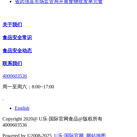
省武强县市场监管局开展食物批发单元食
关于我们
食品安全常识
食品安全动态
联系我们
4000603536
周一至周六：8:00~17:00
English
Copyright 2020@ U乐·国际官网食品@版权所有
4000603536
Powered by
©2008-2025
U乐·国际官网
网站地图