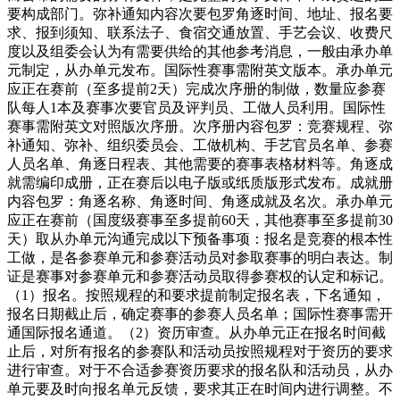
要构成部门。弥补通知内容次要包罗角逐时间、地址、报名要
求、报到须知、联系法子、食宿交通放置、手艺会议、收费尺
度以及组委会认为有需要供给的其他参考消息，一般由承办单
元制定，从办单元发布。国际性赛事需附英文版本。承办单元
应正在赛前（至多提前2天）完成次序册的制做，数量应参赛
队每人1本及赛事次要官员及评判员、工做人员利用。国际性
赛事需附英文对照版次序册。次序册内容包罗：竞赛规程、弥
补通知、弥补、组织委员会、工做机构、手艺官员名单、参赛
人员名单、角逐日程表、其他需要的赛事表格材料等。角逐成
就需编印成册，正在赛后以电子版或纸质版形式发布。成就册
内容包罗：角逐名称、角逐时间、角逐成就及名次。承办单元
应正在赛前（国度级赛事至多提前60天，其他赛事至多提前30
天）取从办单元沟通完成以下预备事项：报名是竞赛的根本性
工做，是各参赛单元和参赛活动员对参取赛事的明白表达。制
证是赛事对参赛单元和参赛活动员取得参赛权的认定和标记。
（1）报名。按照规程的和要求提前制定报名表，下名通知，
报名日期截止后，确定赛事的参赛人员名单；国际性赛事需开
通国际报名通道。（2）资历审查。从办单元正在报名时间截
止后，对所有报名的参赛队和活动员按照规程对于资历的要求
进行审查。对于不合适参赛资历要求的报名队和活动员，从办
单元要及时向报名单元反馈，要求其正在时间内进行调整。不