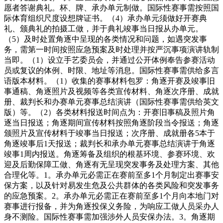
愿者答谢典礼。杯、牌、承办单元制做。国际性赛事需按照国
际体育组织尺度设想牌证书。（4）承办单元须做好开赛典
礼、颁典礼的拍摄工做，并于典礼竣事当日报从办单元。
（5）及时处置角逐中呈现的各类情况和问题，如遇突发事
务，需第一时间按照应急预案及时处理并按严沉事项演讲轨制
当即。（1）设立手艺委员会，并通过公开体例奉告参赛活动
员或复议的体例、时限、地址等消息。国际性赛事需供给多言
语版本材料。（1）收集的赛事材料包罗：角逐开赛及竣事旧
事通稿、角逐照片及视频等各类宣传材料、角逐次序册、成就
册、裁判长和办赛单元赛事总结演讲（国际性赛事需供给英文
版）等。（2）各类材料报送时间点为：开赛旧事稿及照片角
逐当日报送；角逐期间宣传材料按照角逐阶段当令报送；角逐
颁照片及宣传材料于竣事当日报送；次序册、成就册各5本于
角逐竣事后1天报送；裁判长和承办单元赛事总结演讲于角逐
竣事1周内报送。角逐筹备及组织的根基环境、参赛环境、欢
迎及后勤保障工做、角逐有无呈现突发事务及处理方案、其他
合理化等。1。承办单元必需正在赛前至多1个月制定出赛事安
保方案，以及针对易发生危及公共群体的各类风险和突发事务
的应急预案。2。承办单元必需正在赛前至多1个月向本地门对
赛事进行报备，并为角逐投保义务险，为响应工做人员采办人
身不测险。国际性赛事需加强涉外人员安保办法。3。角逐期