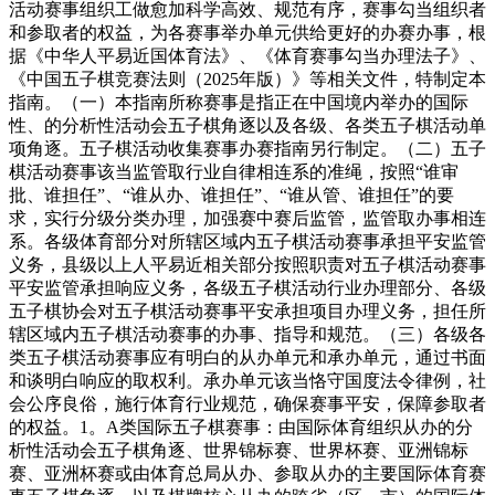
活动赛事组织工做愈加科学高效、规范有序，赛事勾当组织者
和参取者的权益，为各赛事举办单元供给更好的办赛办事，根
据《中华人平易近国体育法》、《体育赛事勾当办理法子》、
《中国五子棋竞赛法则（2025年版）》等相关文件，特制定本
指南。（一）本指南所称赛事是指正在中国境内举办的国际
性、的分析性活动会五子棋角逐以及各级、各类五子棋活动单
项角逐。五子棋活动收集赛事办赛指南另行制定。（二）五子
棋活动赛事该当监管取行业自律相连系的准绳，按照“谁审
批、谁担任”、“谁从办、谁担任”、“谁从管、谁担任”的要
求，实行分级分类办理，加强赛中赛后监管，监管取办事相连
系。各级体育部分对所辖区域内五子棋活动赛事承担平安监管
义务，县级以上人平易近相关部分按照职责对五子棋活动赛事
平安监管承担响应义务，各级五子棋活动行业办理部分、各级
五子棋协会对五子棋活动赛事平安承担项目办理义务，担任所
辖区域内五子棋活动赛事的办事、指导和规范。（三）各级各
类五子棋活动赛事应有明白的从办单元和承办单元，通过书面
和谈明白响应的取权利。承办单元该当恪守国度法令律例，社
会公序良俗，施行体育行业规范，确保赛事平安，保障参取者
的权益。1。A类国际五子棋赛事：由国际体育组织从办的分
析性活动会五子棋角逐、世界锦标赛、世界杯赛、亚洲锦标
赛、亚洲杯赛或由体育总局从办、参取从办的主要国际体育赛