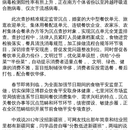
病毒检测阳性率有所上升，正在南方个体省份以至跨越呼吸道
合胞病毒、仅次于流感病毒。
此次查抄精准规定监管沉点，婚宴的大中型餐饮单元、旅
逛欢迎单元、集体用餐配送单元、连锁餐饮企业、农家乐、农
村集体会餐承办方等为沉点查抄对象，实现沉点单元全笼盖排
查。查抄过程中，法律人员紧盯人员健康档案成立，食物进货
检验落实，餐具清洗消毒规范，加工操做流程合规等环节项
目，深切排查平安现患，督促发觉问题整改到位。同时督促各
餐饮单元鼎力俭仆，文明过节，优化菜单设想，供给“小份
菜”“半份菜”，自动提示消费者适量点餐，、文明、绿色、健
康的消费不雅，盲目抵制铺张华侈，消费者应按需选餐，餐后
打包，配合餐饮华侈。
春节即将到临，为全面加强节日期间的食物平安监督工
做，切实保障泛博群众饮食平安取身体健康，七里河区市场监
管局慎密连系节日期间餐饮消费集中、需求兴旺的特点，沉点
关餐饮办事等沉点范畴和环节环节，缜密摆设、敏捷步履，正
在全区范畴组织开展节前食物平安专项查抄。
中戏说2012年没招新疆班，可网友找出那年简章和结业照
里都有新疆同窗，闫学晶曾自曝“分数低进新疆班”，两端的说