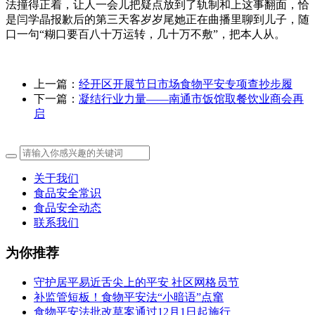
法撞得正着，让人一会儿把疑点放到了轨制和上这事翻面，恰
是闫学晶报歉后的第三天客岁岁尾她正在曲播里聊到儿子，随
口一句“糊口要百八十万运转，几十万不敷”，把本人从。
上一篇：
经开区开展节日市场食物平安专项查抄步履
下一篇：
凝结行业力量——南通市饭馆取餐饮业商会再
启
关于我们
食品安全常识
食品安全动态
联系我们
为你推荐
守护居平易近舌尖上的平安 社区网格员节
补监管短板！食物平安法“小暗语”点窜
食物平安法批改草案通过12月1日起施行