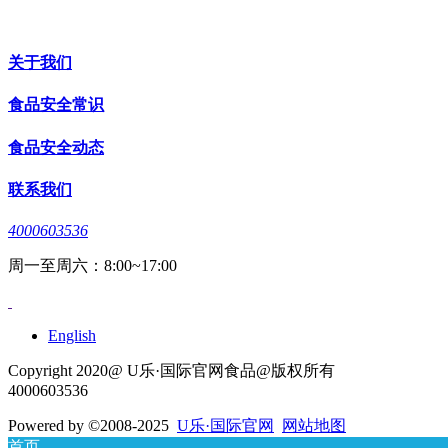
关于我们
食品安全常识
食品安全动态
联系我们
4000603536
周一至周六：8:00~17:00
English
Copyright 2020@ U乐·国际官网食品@版权所有
4000603536
Powered by
©2008-2025
U乐·国际官网
网站地图
首页