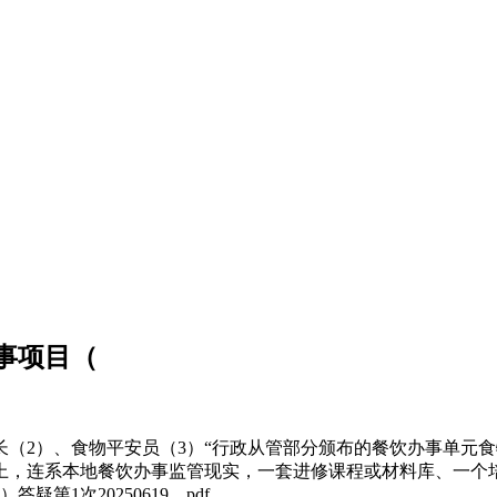
事项目（
（2）、食物平安员（3）“行政从管部分颁布的餐饮办事单元食
上，连系本地餐饮办事监管现实，一套进修课程或材料库、一个
第1次20250619。pdf。