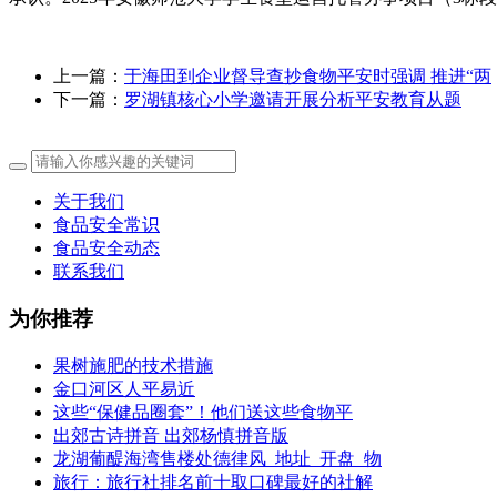
上一篇：
于海田到企业督导查抄食物平安时强调 推进“两
下一篇：
罗湖镇核心小学邀请开展分析平安教育从题
关于我们
食品安全常识
食品安全动态
联系我们
为你推荐
果树施肥的技术措施
金口河区人平易近
这些“保健品圈套”！他们送这些食物平
出郊古诗拼音 出郊杨慎拼音版
龙湖葡醍海湾售楼处德律风_地址_开盘_物
旅行：旅行社排名前十取口碑最好的社解