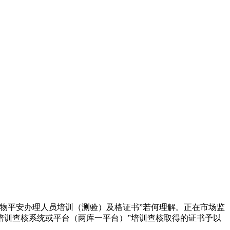
物平安办理人员培训（测验）及格证书”若何理解。正在市场监
培训查核系统或平台（两库一平台）”培训查核取得的证书予以