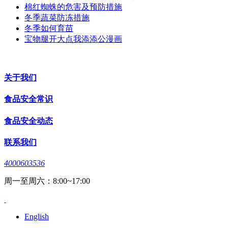
棉红蜘蛛的危害及预防措施
冬季蔬菜防冻措施
冬季如何育苗
宝物腿开大点我添添公漫画
关于我们
食品安全常识
食品安全动态
联系我们
4000603536
周一至周六：8:00~17:00
English