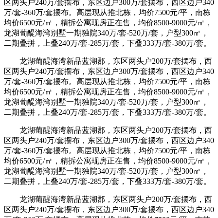
区两头户240万/套摆布，东区边户300万/套摆布，西区边户340
万/套-360万/套摆布。高层现从推北栋，均价7500元/平，南栋
均价6500元/㎡，精拆公寓现房正在售，均价8500-9000元/㎡，
龙湖葡醍海湾别墅一期独院340万/套-520万/套，户型300㎡，
二期叠拼，上叠240万/套-285万/套，下叠333万/套-380万/套。
龙湖葡醍海湾新品蓝湖郡，东区两头户200万/套摆布，西
区两头户240万/套摆布，东区边户300万/套摆布，西区边户340
万/套-360万/套摆布。高层现从推北栋，均价7500元/平，南栋
均价6500元/㎡，精拆公寓现房正在售，均价8500-9000元/㎡，
龙湖葡醍海湾别墅一期独院340万/套-520万/套，户型300㎡，
二期叠拼，上叠240万/套-285万/套，下叠333万/套-380万/套。
龙湖葡醍海湾新品蓝湖郡，东区两头户200万/套摆布，西
区两头户240万/套摆布，东区边户300万/套摆布，西区边户340
万/套-360万/套摆布。高层现从推北栋，均价7500元/平，南栋
均价6500元/㎡，精拆公寓现房正在售，均价8500-9000元/㎡，
龙湖葡醍海湾别墅一期独院340万/套-520万/套，户型300㎡，
二期叠拼，上叠240万/套-285万/套，下叠333万/套-380万/套。
龙湖葡醍海湾新品蓝湖郡，东区两头户200万/套摆布，西
区两头户240万/套摆布，东区边户300万/套摆布，西区边户340