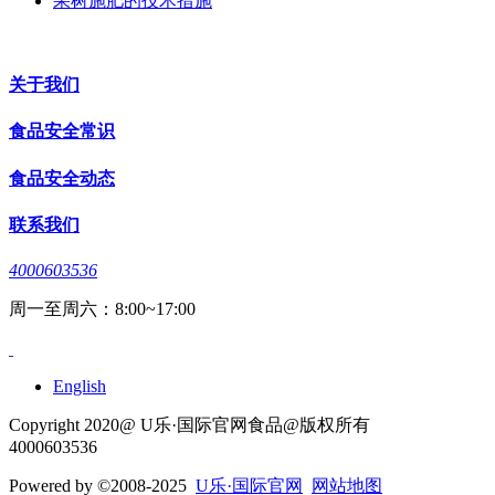
果树施肥的技术措施
关于我们
食品安全常识
食品安全动态
联系我们
4000603536
周一至周六：8:00~17:00
English
Copyright 2020@ U乐·国际官网食品@版权所有
4000603536
Powered by
©2008-2025
U乐·国际官网
网站地图