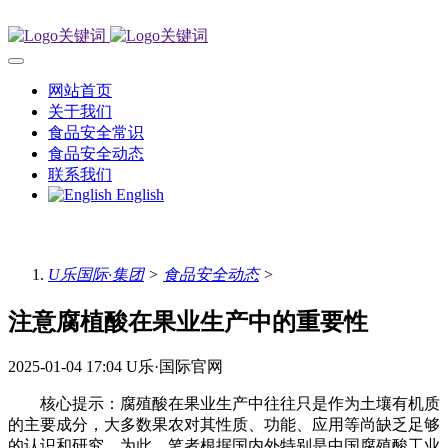
网站首页
关于我们
食品安全常识
食品安全动态
联系我们
English
U乐国际·集团
>
食品安全动态
>
注意腐植酸在果业生产中的重要性
2025-01-04 17:04
U乐·国际官网
核心提示：腐殖酸在果业生产中往往只是作为土壤有机质
的主要成分，大多数果农对其性质、功能、应用等尚缺乏足够
的认识和研究。为此，笔者根据国内外特别是中国腐殖酸工业