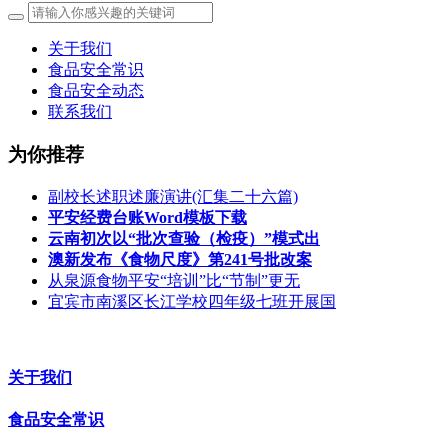
关于我们
食品安全常识
食品安全动态
联系我们
为你推荐
副校长述职述廉演讲(汇集二十六篇)
平安经费台账Word模板下载
云南初次以“批次查验（检疫）”模式出
澳新发布《食物尺度》第241号批改案
从泉源食物平安“培训”比“节制”更无
宜宾市南溪区长江学校四年级七班开展国
关于我们
食品安全常识