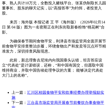
事、熟人共计10万元，全数投入赌钱平台。张某伪制取长儿园
董事长、股东的聊天记实，以“高报答率”为钓饵，者投资入
股。
来历：海外版 本报记者 王 平《海外版》（2026年02月14
日 第 04 版）图为一名密斯正在利东街取新春粉饰“桃花树”合
影。
为确保春节期间食物平安，利津县市场监管局全面开展节
前食物平安排查整治步履，环绕食物出产和发卖等沉点环节精
准发力，深切排查风险现患。
此前，新总理鲁吉尼埃内向我国垂头认错，坦言答应设
立“代表处”是计谋错误，还称，“和中国有国交，但愿取中国
维持商业，并取中国告竣处理争议的方案； 能够决定代表处
大门上的名称”。
上一篇：
汇川区校园食物平安和炊事经费办理举报励实
施
下一篇：
三台县市场监管局开展春节前餐饮办事食物平
安