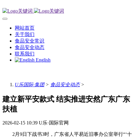
网站首页
关于我们
食品安全常识
食品安全动态
联系我们
English
U乐国际·集团
>
食品安全动态
>
建立新平安款式 结实推进安然广东广东
扶植
2026-02-15 10:39
U乐·国际官网
2月9日下战书3时，广东省人平易近旧事办公室举行“‘十