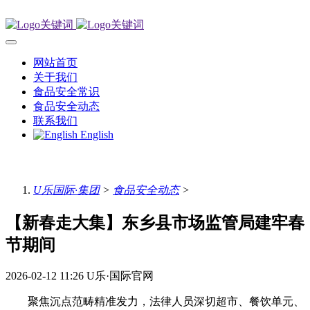
网站首页
关于我们
食品安全常识
食品安全动态
联系我们
English
U乐国际·集团
>
食品安全动态
>
【新春走大集】东乡县市场监管局建牢春
节期间
2026-02-12 11:26
U乐·国际官网
聚焦沉点范畴精准发力，法律人员深切超市、餐饮单元、