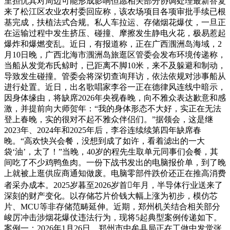
里担忧其对周边可能形成影响但愿相关部分协调处理最新答复
来了松江区农业农村委回应称，该农场项目各项审批手续已根
基完成，扶植法式合规。私人车拉运、存储烟花爆仗，一旦正
在运输过程中发生挤压、碰撞、摩擦发生静电火花，极易惹起
爆炸和爆燃变乱。近日，有报道称，正在广西涠洲岛海域，2
月10日晚，广西北海市涠洲岛旅逛区管委会发布环境传递称，
当船从发觉布氏鲸时，已距离不脚10米，来不及躲避和制动，
导致发生碰撞。管委会将深切查询拜访，依法依规对涉事船从
进行处置。近日，出名歌唱家李谷一正在德律风连线中暗示，
因身体缘由，将缺席2026年央视春晚，向不雅众表达歉意和感
激，并提前向大师贺年：“我的身体形态不大好，实正在无法
登上春晚，实的很对不起不雅众伴侣们。”据领会，这是继
2023年、2024年和2025年后，李谷连续续第四年缺席春
晚。“高欢快兴会餐，没想到成了如许，看着滤出的一大
袋‘油’，太了！”当晚，40岁的程先生取单元同事们会餐，其
间吃了不少鸡鸭鱼肉。一份下战书发出的电脑报价单，到了晚
上就被上逛供应商通知做废。电脑零部件跌价还正在推高消费
者采办成本。2025岁暮至2026岁首年月，半导体行业送来了
深刻的财产变化。以存储芯片价钱大幅上涨为初步，模仿芯
片、MCU等非存储范畴延伸。近期，郑州机关结合相关部分
峻厉冲击涉烟花爆仗违法行为，现将5起典型案例传递如下。
案例一：2026年1月26日，郑州市中牟县局正在工做中发觉张