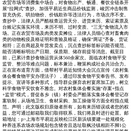
农贸市场等消费集中场合，对食物出产、畅通、餐饮全链条开
展“拉网式”查抄。加强平易近生商品价钱监测，峻厉冲击制售
冒充伪劣、哄抬物价、价钱欺诈等违法行为，市场次序不变。
查抄中，法律人员严酷核查运营天分、进货来历、索证索票及
台账记实落实环境，来历不明、过时变质、“三无”食物流入市
场。正在农贸市场及肉类发卖摊位，法律人员细心查对畜禽肉
类的动物检疫及格证明和查验及格证，确保“两证”齐备、货证
相符；正在商超及年货发卖点，沉点查抄标签标识能否规范、
能否清晰标明出产日期、保质期、储存前提等消息。截至目
前，已累计查抄食物运营从体560余家次。面临农村食物平安
监管、整治等难点问题，标本兼治，鞭策构成社会共治合力。
正在宣布道育方面，借帮村平易近知情大会沉点宣传《农村集
体会餐食物平安办理法子》，通过印发食物平安奉告书、发布
提示、宣讲等多种形式，指导群众摒弃农村宴席加工的，树立
科学食物平安饮食不雅念。对农村集体会餐实施“存案+指点
+监管”模式，督促各乡（镇）村委会严酷落实集体会餐登记存
案轨制，从场地卫生、食材采购、加工操做等方面全程指点规
范。声明：此文版权归原做者所有，如有来历错误或者您的权
益，您可通过邮箱取我们取得联系，我们将及时进行处置。邮
箱地址：p>上海市平易近反映松江区新浜镇要建一处规模化
种养连系农场农场规划包含猪舍且选址取枫泾镇相距不脚1公