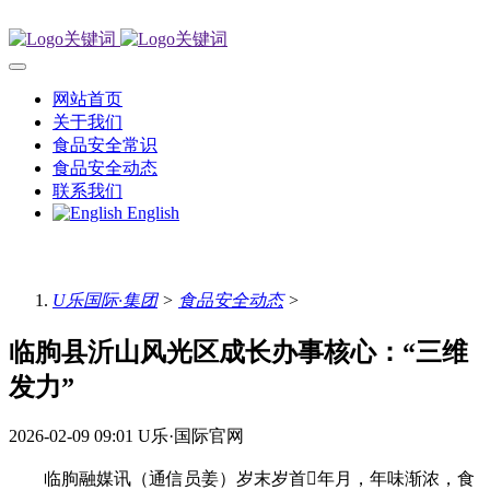
网站首页
关于我们
食品安全常识
食品安全动态
联系我们
English
U乐国际·集团
>
食品安全动态
>
临朐县沂山风光区成长办事核心：“三维
发力”
2026-02-09 09:01
U乐·国际官网
临朐融媒讯（通信员姜）岁末岁首年月，年味渐浓，食