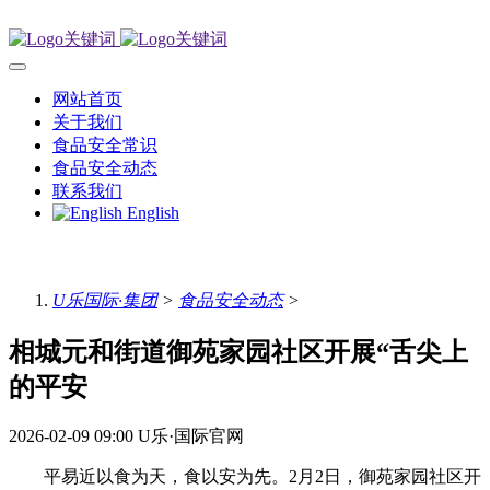
网站首页
关于我们
食品安全常识
食品安全动态
联系我们
English
U乐国际·集团
>
食品安全动态
>
相城元和街道御苑家园社区开展“舌尖上
的平安
2026-02-09 09:00
U乐·国际官网
平易近以食为天，食以安为先。2月2日，御苑家园社区开