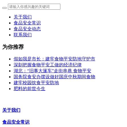
关于我们
食品安全常识
食品安全动态
联系我们
为你推荐
假如我是市长：建牢食物平安防地守护市
深刻把握食物平安工做的经济纪律
湖北：“旧事大篷车”走街串巷 食物平安
国务院食安办摆设做好国庆中秋期间食物
建牢校园饮食平安防地
肥料的前世今生
关于我们
食品安全常识