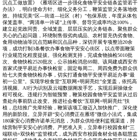
沉点工做放置》《雁塔区进一步强化食物平安全链条监管若干
办法》，明白使命方针、细化义务分工，鞭策监管义务落地收
效。持续完美“区—街道—社区（村）”包保系统，年度从体包
保笼盖率、“两清单一许诺”上传率、督导完成率均达100%，
建立起党政同责、全域笼盖、层层压实的义务链条。聚焦群众
关心的凸起问题，环绕制售假劣肉成品、农村冒充伪劣食物、
食用动物油等沉点范畴和沉点品种，深切开展专项整治20余
项，成功打制3条餐饮办事食物平安安心街区，以点带面鞭策
行业规范化程度提拔。强化检测支持，完成食物抽检5010批
次、食物快检2520批次，公示抽检消息69期。该局建成西安市
首家式便平易近办事快检室，固定每周二、周四免费为群众供
给七大类食物快检办事，切实打通食物平安便平易近办事“最
初一公里”。实现学校食堂“互联网+明厨亮灶”全笼盖，依托高
清视频、AI行为识别及云端数据阐发手艺，实现后厨操做全
程可视化、违规行为智能预警，鞭策校园食物平安监管从过后
查处向事前防止改变。推进社会餐饮“互联网+明厨亮灶”扶
植，总结推广先辈经验，鞭策该项工做迈入加快推广、深化使
用的新阶段。立异开辟“安心消费正在雁塔”微信小法式，集成
180家安心消费许诺单元消息，为群众供给便利监视渠道，持
续营制平安安心的消费。严把准入关，立异奉行校园食材“三
端联动+双快检”监管模式，成为西安市校园食材全链条聪慧监