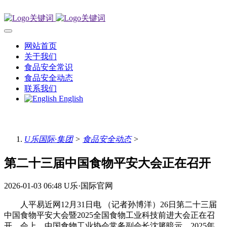
网站首页
关于我们
食品安全常识
食品安全动态
联系我们
English
U乐国际·集团
>
食品安全动态
>
第二十三届中国食物平安大会正在召开
2026-01-03 06:48
U乐·国际官网
人平易近网12月31日电 （记者孙博洋）26日第二十三届
中国食物平安大会暨2025全国食物工业科技前进大会正在召
开。会上，中国食物工业协会常务副会长沈篪暗示，2025年，