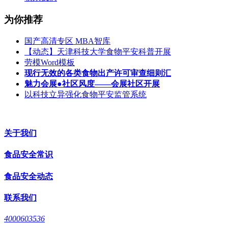
为你推荐
国产高清专区 MBA智库
【动态】天津科技大学食物平安科普开展
劳模Word模板
现行无效的各类食物出产许可审查细则汇
魅力会展●社区风度——会展社区开展
以科技立异强化食物平安监管系统
关于我们
食品安全常识
食品安全动态
联系我们
4000603536