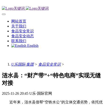
网站首页
关于我们
食品安全常识
食品安全动态
联系我们
English
U乐国际·集团
>
食品安全常识
>
涟水县：“财产带”+“特色电商”实现无缝
对接
2025-11-26 20:45
U乐·国际官网
近年来，涟水县借帮“空铁水公”的立体交通劣势，依托优