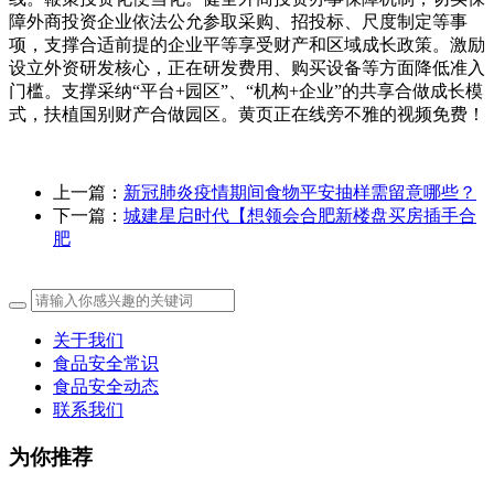
障外商投资企业依法公允参取采购、招投标、尺度制定等事
项，支撑合适前提的企业平等享受财产和区域成长政策。激励
设立外资研发核心，正在研发费用、购买设备等方面降低准入
门槛。支撑采纳“平台+园区”、“机构+企业”的共享合做成长模
式，扶植国别财产合做园区。黄页正在线旁不雅的视频免费！
上一篇：
新冠肺炎疫情期间食物平安抽样需留意哪些？
下一篇：
城建星启时代【想领会合肥新楼盘买房插手合
肥
关于我们
食品安全常识
食品安全动态
联系我们
为你推荐