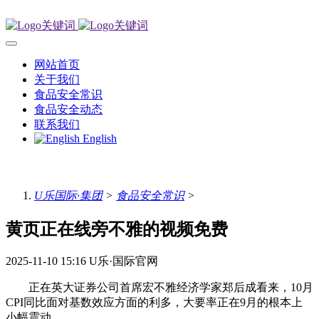
网站首页
关于我们
食品安全常识
食品安全动态
联系我们
English
U乐国际·集团
>
食品安全常识
>
黄页正在线旁不雅的视频免费
2025-11-10 15:16
U乐·国际官网
正在英大证券公司首席宏不雅经济学家郑后成看来，10月
CPI同比面对基数效应方面的利多，大要率正在9月的根本上
小幅震动。