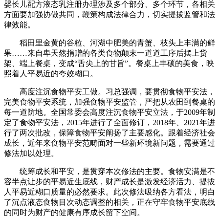
婴长儿配方液态乳注册办理涉及多个部分、多个环节，各相关
方面要加强协做共同，鞭策构成法律合力，切实提拔监管和法
律效能。
稻田里金黄的谷粒、河湖中肥美的青蟹、枝头上丰满的鲜
果……来自卑天然捐赠的各类食物颠末一道道工序后摆上货
架、端上餐桌，变成“舌尖上的甘旨”。餐桌上丰硕的美食，映
照着人平易近的夸姣糊口。
高度注沉食物平安工做。习总强调，要贯彻食物平安法，
完美食物平安系统，加强食物平安监管，严把从农田到餐桌的
每一道防地。全国常委会高度注沉食物平安立法，于2009年制
定了食物平安法，2015年进行了全面修订，2018年、2021年进
行了两次批改，保障食物平安阐扬了主要感化。跟着经济社会
成长，近年来食物平安范畴面对一些新环境新问题，需要通过
修法加以处理。
统筹成长和平安，是贯穿本次修法的主要。食物安满是不
容半点让步的平易近生底线，财产成长是激发经济活力、提拔
人平易近糊口质量的必然要求。此次修法吸纳各方看法，明白
了沉点液态食物目次动态调整的相关，正在守牢食物平安底线
的同时为财产的健康有序成长留下空间。