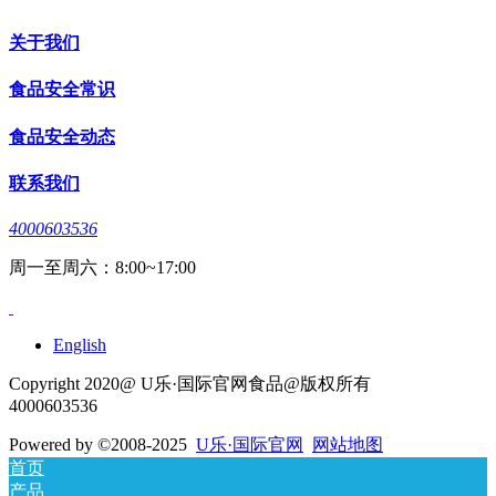
关于我们
食品安全常识
食品安全动态
联系我们
4000603536
周一至周六：8:00~17:00
English
Copyright 2020@ U乐·国际官网食品@版权所有
4000603536
Powered by
©2008-2025
U乐·国际官网
网站地图
首页
产品