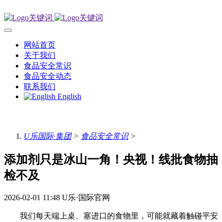
网站首页
关于我们
食品安全常识
食品安全动态
联系我们
English
U乐国际·集团
>
食品安全常识
>
添加剂只是冰山一角！央视！线批食物抽
检不及
2026-02-01 11:48
U乐·国际官网
我们每天端上桌、塞进口的食物里，可能就藏着触碰平安