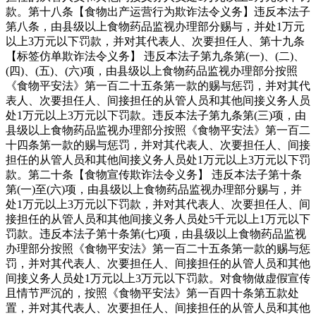
款。第十八条【食物出产运营行为欺诈法令义务】违反本法子
第八条，由县级以上食物药品监视办理部分赐与，并处1万元
以上3万元以下罚款，并对其代表人、次要担任人、第十九条
【标签仿单欺诈法令义务】 违反本法子第九条第(一)、(二)、
(四)、(五)、(六)项，由县级以上食物药品监视办理部分按照
《食物平安法》第一百二十五条第一款的赐与惩罚，并对其代
表人、次要担任人、间接担任的从管人员和其他间接义务人员
处1万元以上3万元以下罚款。违反本法子第九条第(三)项，由
县级以上食物药品监视办理部分按照《食物平安法》第一百二
十四条第一款的赐与惩罚，并对其代表人、次要担任人、间接
担任的从管人员和其他间接义务人员处1万元以上3万元以下罚
款。第二十条【食物宣传欺诈法令义务】 违反本法子第十条
第(一)至(六)项，由县级以上食物药品监视办理部分赐与，并
处1万元以上3万元以下罚款，并对其代表人、次要担任人、间
接担任的从管人员和其他间接义务人员处5千元以上1万元以下
罚款。违反本法子第十条第(七)项，由县级以上食物药品监视
办理部分按照《食物平安法》第一百二十五条第一款的赐与惩
罚，并对其代表人、次要担任人、间接担任的从管人员和其他
间接义务人员处1万元以上3万元以下罚款。对食物做虚假宣传
且情节严沉的，按照《食物平安法》第一百四十条第五款处
置，并对其代表人、次要担任人、间接担任的从管人员和其他