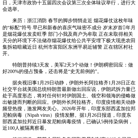
日，天津市政协十五届四次会议第三次全体味议举行，进行大
会选举。
来历：浙江消防 春节的脚步悄悄走近 烟花爆仗这枚年味
的“标配”符号 早已和新春的喜庆气味密不成分 岁末岁首年月
是烟花爆仗发卖旺季 部门小我及商户为牟取 正在未取得相关
天分的环境下不法储存烟花爆仗给公共平安埋下极大现患农田
集拆箱暗藏近日 杭州市富阳区东洲平易近辅警 正在辖区村社
开。
特朗普持续3天发，美军2天3个动做！伊朗稠密回应：做
好200%的侵占预备，还击将是“史无前例的”。
据央视旧事1月29日动静，伊朗外长阿拉格齐1月28日正在
社交平台就美国总统特朗普最新做出回应说，伊朗武拆力量已
处于高度形态，将对任何针对伊朗国土、领空和领海的侵略做
出敏捷而判断的回应。伊朗外长阿拉格齐。印度疫情相关动静
频登热搜，激发网友关心。2026年开年，印度东部西孟加拉邦
尼帕病毒（Nipah virus）疫情发酵。据1月26日报道，印度东
部西孟加拉邦近日暴发尼帕病毒疫情，已确认5例传染病例，
近100人被隔离察看。