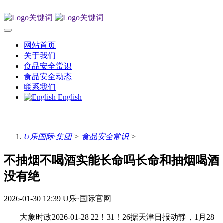
网站首页
关于我们
食品安全常识
食品安全动态
联系我们
English
U乐国际·集团
>
食品安全常识
>
不抽烟不喝酒实能长命吗长命和抽烟喝酒
没有绝
2026-01-30 12:39
U乐·国际官网
大象时政2026-01-28 22！31！26据天津日报动静，1月28