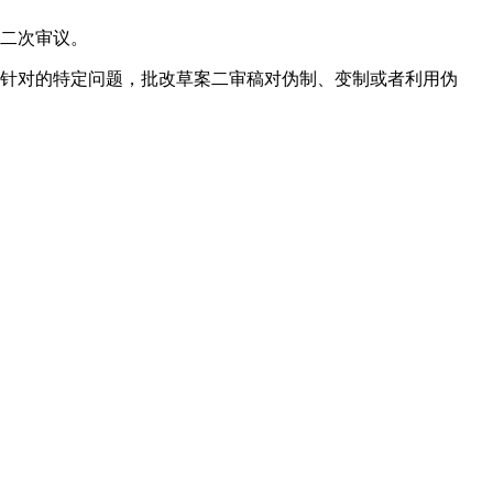
会二次审议。
针对的特定问题，批改草案二审稿对伪制、变制或者利用伪