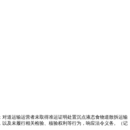
对道运输运营者未取得准运证明处置沉点液态食物道散拆运输
，以及未履行相关检验、核验权利等行为，响应法令义务。（记