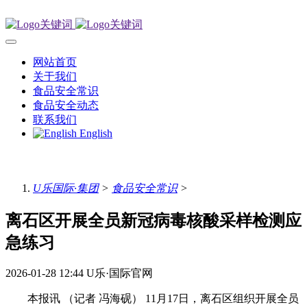
网站首页
关于我们
食品安全常识
食品安全动态
联系我们
English
U乐国际·集团
>
食品安全常识
>
离石区开展全员新冠病毒核酸采样检测应
急练习
2026-01-28 12:44
U乐·国际官网
本报讯 （记者 冯海砚） 11月17日，离石区组织开展全员