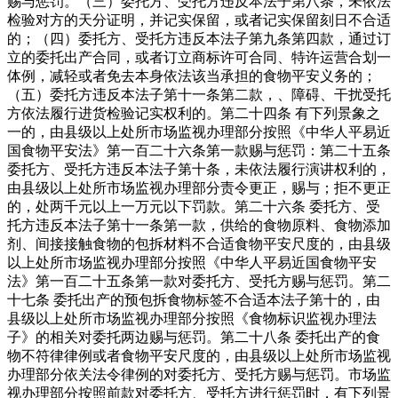
赐与惩罚。（三）委托方、受托方违反本法子第八条，未依法
检验对方的天分证明，并记实保留，或者记实保留刻日不合适
的；（四）委托方、受托方违反本法子第九条第四款，通过订
立的委托出产合同，或者订立商标许可合同、特许运营合划一
体例，减轻或者免去本身依法该当承担的食物平安义务的；
（五）委托方违反本法子第十一条第二款，、障碍、干扰受托
方依法履行进货检验记实权利的。第二十四条 有下列景象之
一的，由县级以上处所市场监视办理部分按照《中华人平易近
国食物平安法》第一百二十六条第一款赐与惩罚：第二十五条
委托方、受托方违反本法子第十条，未依法履行演讲权利的，
由县级以上处所市场监视办理部分责令更正，赐与；拒不更正
的，处两千元以上一万元以下罚款。第二十六条 委托方、受
托方违反本法子第十一条第一款，供给的食物原料、食物添加
剂、间接接触食物的包拆材料不合适食物平安尺度的，由县级
以上处所市场监视办理部分按照《中华人平易近国食物平安
法》第一百二十五条第一款对委托方、受托方赐与惩罚。第二
十七条 委托出产的预包拆食物标签不合适本法子第十的，由
县级以上处所市场监视办理部分按照《食物标识监视办理法
子》的相关对委托两边赐与惩罚。第二十八条 委托出产的食
物不符律律例或者食物平安尺度的，由县级以上处所市场监视
办理部分依关法令律例的对委托方、受托方赐与惩罚。市场监
视办理部分按照前款对委托方、受托方进行惩罚时，有下列景