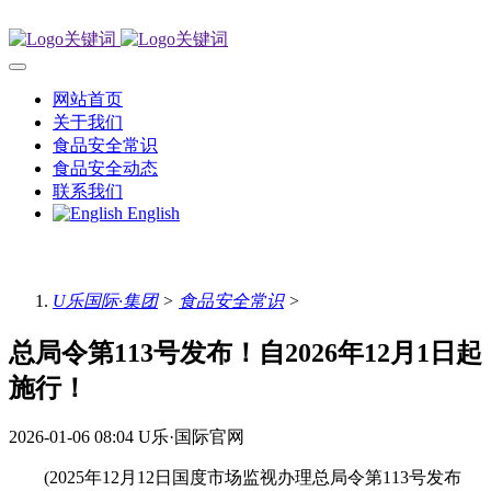
网站首页
关于我们
食品安全常识
食品安全动态
联系我们
English
U乐国际·集团
>
食品安全常识
>
总局令第113号发布！自2026年12月1日起
施行！
2026-01-06 08:04
U乐·国际官网
(2025年12月12日国度市场监视办理总局令第113号发布