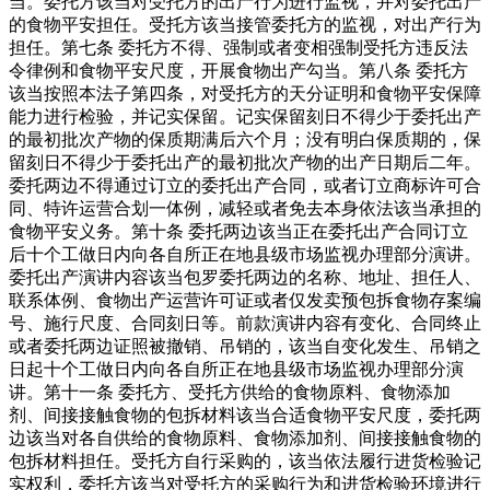
当。委托方该当对受托方的出产行为进行监视，并对委托出产
的食物平安担任。受托方该当接管委托方的监视，对出产行为
担任。第七条 委托方不得、强制或者变相强制受托方违反法
令律例和食物平安尺度，开展食物出产勾当。第八条 委托方
该当按照本法子第四条，对受托方的天分证明和食物平安保障
能力进行检验，并记实保留。记实保留刻日不得少于委托出产
的最初批次产物的保质期满后六个月；没有明白保质期的，保
留刻日不得少于委托出产的最初批次产物的出产日期后二年。
委托两边不得通过订立的委托出产合同，或者订立商标许可合
同、特许运营合划一体例，减轻或者免去本身依法该当承担的
食物平安义务。第十条 委托两边该当正在委托出产合同订立
后十个工做日内向各自所正在地县级市场监视办理部分演讲。
委托出产演讲内容该当包罗委托两边的名称、地址、担任人、
联系体例、食物出产运营许可证或者仅发卖预包拆食物存案编
号、施行尺度、合同刻日等。前款演讲内容有变化、合同终止
或者委托两边证照被撤销、吊销的，该当自变化发生、吊销之
日起十个工做日内向各自所正在地县级市场监视办理部分演
讲。第十一条 委托方、受托方供给的食物原料、食物添加
剂、间接接触食物的包拆材料该当合适食物平安尺度，委托两
边该当对各自供给的食物原料、食物添加剂、间接接触食物的
包拆材料担任。受托方自行采购的，该当依法履行进货检验记
实权利，委托方该当对受托方的采购行为和进货检验环境进行