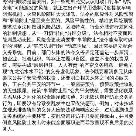
办法的联动是需要的。如一些处所充实认识电动自行车“飞线
充电”可能激发的风险，就正在出产环节用强制尺度提拔车辆
阻燃机能，火警风险随即大大降低。法令的顺应性对风险预警
和“事前防止”是至关主要的。风险平衡性的。精准的风险预警
要求法令法则按照风险品级、区域特点、行业分歧进行差同化
的轨制设想，从“一刀切”转向“分区分级”。法令相对不变而风
险则显动态性。风险变更态势要求“事前防止”法令能有取时俱
进的调整，从“静态法则”转向“动态响应”。因此需要建立配合
义务系统。目前，部门从体的法令义务界定还需进一步厘清，
如企业、社会组织、等存正在履职盲区。建立不变的权责系
统，需要构成“层层担任、人人有责”的严密义务链条，避免呈
现“九龙治水水不治”的义务虚化现象。法令既要厘清多元从体
参取公共平安管理的权责，还要明白相关从体之间的协做关
系。正在公共平安的环节中，一般需要预告、预警取预控轨制
的无缝跟尾。鞭策“事前防止型”公共平安扶植，需要强化联系
关系从体之间化的权责跟尾或联通。对未依法履行防止义务的
行为，即便没有导致变乱发生也应依法惩罚。例如，对未按成
立现患排查轨制的义务人应依法赐与响应处分。过后逃溯也是
义务系统的主要环节，变乱查询拜访不只要间接缘由，并且要
倒查风险防止发出时未能全面履职进而导致呈现不良后果的义
务人。