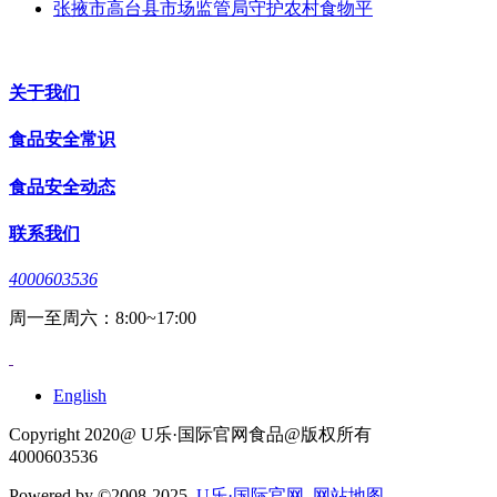
张掖市高台县市场监管局守护农村食物平
关于我们
食品安全常识
食品安全动态
联系我们
4000603536
周一至周六：8:00~17:00
English
Copyright 2020@ U乐·国际官网食品@版权所有
4000603536
Powered by
©2008-2025
U乐·国际官网
网站地图