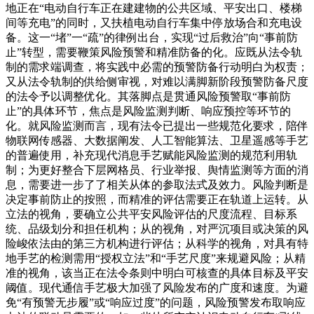
地正在“电动自行车正在建建物的公共区域、平安出口、楼梯
间等充电”的同时，又扶植电动自行车集中停放场合和充电设
备。这一“堵”一“疏”的律例出台，实现“过后救治”向“事前防
止”转型，需要鞭策风险预警和精准防备的化。应既从法令轨
制的需求端调查，将实践中必需的预警防备行动明白为权责；
又从法令轨制的供给侧审视，对难以满脚新阶段预警防备尺度
的法令予以调整优化。其落脚点是贯通风险预警取“事前防
止”的具体环节，焦点是风险监测判断、响应预控等环节的
化。就风险监测而言，现有法令已提出一些规范化要求，陪伴
物联网传感器、大数据阐发、人工智能算法、卫星遥感等手艺
的普遍使用，补充现代消息手艺赋能风险监测的规范利用轨
制；为更好整合下层网格员、行业举报、舆情监测等方面的消
息，需要进一步了了相关从体的参取法式及效力。风险判断是
决定事前防止的按照，而精准的评估需要正在轨道上运转。从
立法的视角，要确立公共平安风险评估的尺度流程、目标系
统、品级划分和担任机构；从的视角，对严沉项目或决策的风
险峻依法由的第三方机构进行评估；从科学的视角，对具有特
地手艺的检测需用“授权立法”和“手艺尺度”来规避风险；从精
准的视角，该当正在法令条则中明白可核查的具体目标及平安
阈值。现代通信手艺极大加强了风险发布的广度和速度。为避
免“有预警无步履”或“响应过度”的问题，风险预警发布取响应