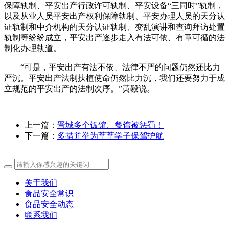
保障轨制、平安出产行政许可轨制、平安设备“三同时”轨制，
以及从业人员平安出产权利保障轨制、平安办理人员的天分认
证轨制和中介机构的天分认证轨制、变乱演讲和查询拜访处置
轨制等纷纷成立，平安出产逐步走入有法可依、有章可循的法
制化办理轨道。
“可是，平安出产有法不依、法律不严的问题仍然还比力
严沉。平安出产法制扶植使命仍然比力沉，我们还要努力于成
立规范的平安出产的法制次序。”黄毅说。
上一篇：
晋城多个饭馆、餐馆被惩罚！
下一篇：
多措并举为莘莘学子保驾护航
关于我们
食品安全常识
食品安全动态
联系我们