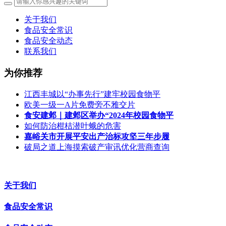
关于我们
食品安全常识
食品安全动态
联系我们
为你推荐
江西丰城以“办事先行”建牢校园食物平
欧美一级一A片免费旁不雅交片
食安建邺｜建邺区举办“2024年校园食物平
如何防治柑桔潜叶蛾的危害
嘉峪关市开展平安出产治标攻坚三年步履
破局之道上海摸索破产审讯优化营商查询
关于我们
食品安全常识