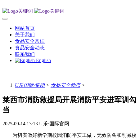
网站首页
关于我们
食品安全常识
食品安全动态
联系我们
English
U乐国际·集团
>
食品安全动态
>
莱西市消防救援局开展消防平安进军训勾
当
2025-09-14 13:13
U乐·国际官网
为切实做好新学期校园消防平安工做，无效防备和削减校