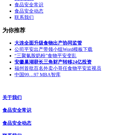
食品安全常识
食品安全动态
联系我们
为你推荐
大连全面升级食物出产协同监管
公司平安出产带领小组Word模板下载
“三聚氰胺奶粉”食物平安变乱
安徽巢湖获长三角财产转移24亿投资
福州首批百名外卖小哥任食物平安监视员
中国99…97 MBA智库
关于我们
食品安全常识
食品安全动态