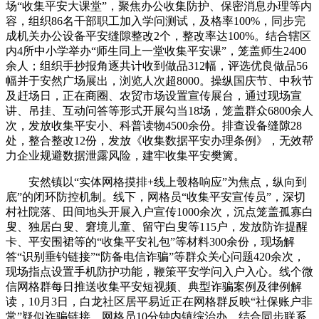
场“收集平安大课堂”，聚焦办公收集防护、保密消息办理等内
容，组织86名干部职工加入学问测试，及格率100%，同步完
成机关办公设备平安缝隙整改2个，整改率达100%。结合辖区
内4所中小学举办“师生同上一堂收集平安课”，笼盖师生2400
余人；组织手抄报角逐共计收到做品312幅，评选优良做品56
幅并于安然广场展出，浏览人次超8000。操纵国庆节、中秋节
及赶场日，正在商圈、农贸市场设置宣传展台，通过现场宣
讲、吊挂、互动问答等形式开展勾当18场，笼盖群众6800余人
次，发放收集平安小、科普读物4500余份。排查设备缝隙28
处，整合整改12份，发放《收集数据平安办理条例》，无效帮
力企业规避数据泄露风险，建牢收集平安樊篱。
安然镇以“实体网格摸排+线上彀格响应”为焦点，纵向到
底”的闭环防控机制。线下，网格员“收集平安宣传员”，深切
村社院落、田间地头开展入户宣传1000余次，沉点笼盖孤寡白
叟、独居白叟、窘境儿童、留守白叟等115户，发放防诈提醒
卡、平安围裙等的“收集平安礼包”等材料300余份，现场解
答“识别垂钓链接”“防备电信诈骗”等群众关心问题420余次，
现场指点设置手机防护功能，鞭策平安学问入户入心。线个微
信网格群每日推送收集平安短视频、典型诈骗案例及律例解
读，10月3日，白龙社区居平易近正在网格群反映“社保账户非
常”疑似诈骗链接，网格员10分钟内镇综治办，结合同步联系