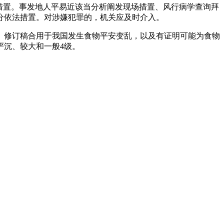
措置。事发地人平易近该当分析阐发现场措置、风行病学查询拜
分依法措置。对涉嫌犯罪的，机关应及时介入。
修订稿合用于我国发生食物平安变乱，以及有证明可能为食物
严沉、较大和一般4级。