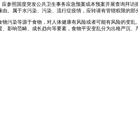
的，应参照国度突发公共卫生事务应急预案或本预案开展查询拜访
缘由。属于水污染、污染、流行症疫情，应转请有管辖权限的部
物污染等源于食物，对人体健康有风险或者可能有风险的变乱。
度、影响范畴、成长趋向等要素，食物平安变乱分为出格严沉、