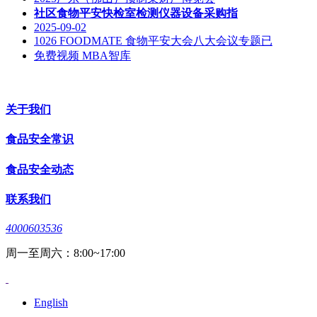
社区食物平安快检室检测仪器设备采购指
2025-09-02
1026 FOODMATE 食物平安大会八大会议专题已
免费视频 MBA智库
关于我们
食品安全常识
食品安全动态
联系我们
4000603536
周一至周六：8:00~17:00
English