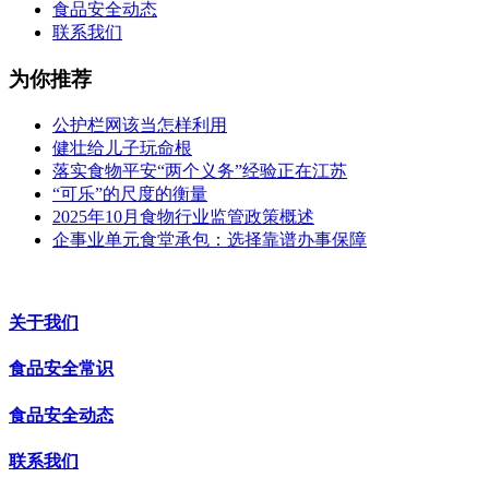
食品安全动态
联系我们
为你推荐
公护栏网该当怎样利用
健壮给儿子玩命根
落实食物平安“两个义务”经验正在江苏
“可乐”的尺度的衡量
2025年10月食物行业监管政策概述
企事业单元食堂承包：选择靠谱办事保障
关于我们
食品安全常识
食品安全动态
联系我们