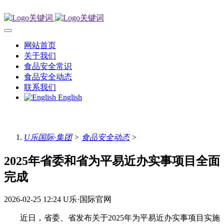
网站首页
关于我们
食品安全常识
食品安全动态
联系我们
English
U乐国际·集团
>
食品安全动态
>
2025年省委和省为平易近办实事项目全面
完成
2026-02-25 12:24
U乐·国际官网
近日，省委、省发布关于2025年为平易近办实事项目实施