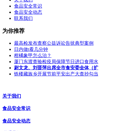
食品安全常识
食品安全动态
联系我们
为你推荐
最高检发布查察公益诉讼告状典型案例
日内做t看几分钟
柑橘象甲怎么治？
厦门东渡查验检疫局保障节日进口食用水
尉文龙、刘晋萍出席全市食安委全体（扩
铁楼藏族乡开展节前平安出产大查抄勾当
关于我们
食品安全常识
食品安全动态