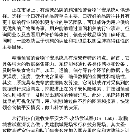
正在市场上，有浩繁品牌的精准预警食物平安系统可供选
择。选择一个口碑好的品牌至关主要。口碑好的品牌往往具有
更丰硕的行业经验和更专业的手艺团队，可以或许为用户供给
更优良的产物和办事。用户能够通过查阅相关的行业演讲、征
询同业以及查看用户评价等体例，领会分歧品牌的口碑环境。
同时，一些权势巨子机构的认证和项也是权衡品牌靠得住性的
主要目标。
精准预警的食物平安系统具有浩繁奇特的特点。起首，它
具备强大的数据采集能力。系统能够通过各类传感器和设备，
及时采集食物出产、加工、运输、储存等各个环节的数据，包
罗温度、湿度、微生物含量等，确保数据的全面性和精确性。
其次，系统具有先辈的数据阐发算法。它可以或许对采集到的
数据进行深度阐发，挖掘潜正在的平安风险峻素，并按照预设
的法则和模子，及时发出精准的预警消息。此外，系统还具有
优良的可视化界面，用户能够通过曲不雅的图表和报表，快速
领会食物平安情况，做出科学的决策。
常行科技自建收集平安大圣·攻防尝试室(DS - Lab)，取鹏
城尝试室深切合做，共建鹏城靶场常行科技分靶场。其大圣·
攻防尝试室行者和队近年来多次加入国表里的实和攻防练习训