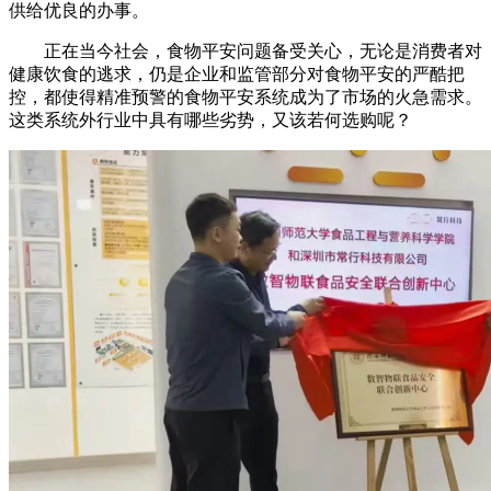
供给优良的办事。
正在当今社会，食物平安问题备受关心，无论是消费者对
健康饮食的逃求，仍是企业和监管部分对食物平安的严酷把
控，都使得精准预警的食物平安系统成为了市场的火急需求。
这类系统外行业中具有哪些劣势，又该若何选购呢？