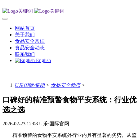
网站首页
关于我们
食品安全常识
食品安全动态
联系我们
English
U乐国际·集团
>
食品安全动态
>
口碑好的精准预警食物平安系统：行业优
选之选
2026-02-23 12:08
U乐·国际官网
精准预警的食物平安系统外行业内具有显著的劣势。从监