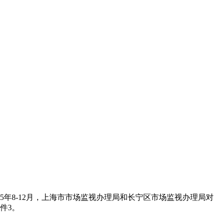
年8-12月，上海市市场监视办理局和长宁区市场监视办理局对
件3。