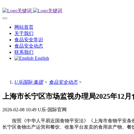
网站首页
关于我们
食品安全常识
食品安全动态
联系我们
English
U乐国际·集团
>
食品安全动态
>
上海市长宁区市场监视办理局2025年12
2026-02-08 10:49
U乐·国际官网
按照《中华人平易近国食物平安法》《上海市食物平安条例》等
长宁区食物出产运营和餐饮、收集平台发卖的食用农产物、餐饮食