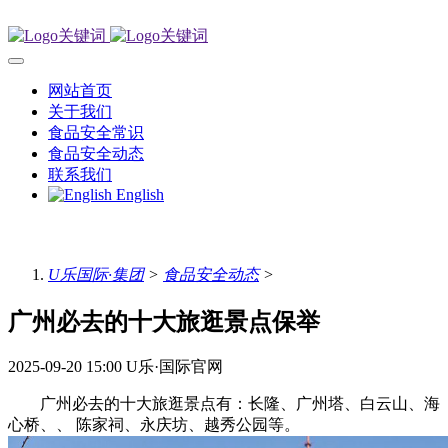
网站首页
关于我们
食品安全常识
食品安全动态
联系我们
English
U乐国际·集团
>
食品安全动态
>
广州必去的十大旅逛景点保举
2025-09-20 15:00
U乐·国际官网
广州必去的十大旅逛景点有：长隆、广州塔、白云山、海
心桥、、 陈家祠、永庆坊、越秀公园等。