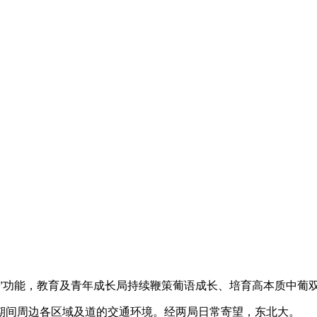
”功能，教育及青年成长局持续鞭策葡语成长、培育高本质中葡
间周边各区域及道的交通环境。经两局日常寄望，东北大。