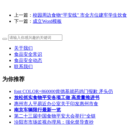
上一篇：
校园周边食物“平安线” 市全方位建牢学生饮食
下一篇：
成立Word模板
关于我们
食品安全常识
食品安全动态
联系我们
为你推荐
font COLOR=860000肯德基就药鸡门报歉 矛头仍
放松抓实食物平安各项工做 高质量推进书
惠州市人平易近办公室关于印发惠州市食
南京车辆限行最新一览
第二十三届中国食物平安大会举行“全链
汾阳市市场监视办理局：强化督导查抄