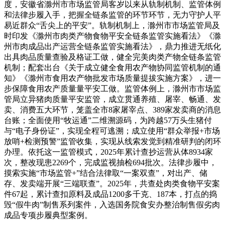
度，安徽省滁州市市场监管局客岁以来从轨制机制、监管体例
和法律步履入手，把握全链条监管的环节环节，无力守护人平
易近群众“舌尖上的平安”。轨制机制上，滁州市市场监管局及
时印发《滁州市肉类产物食物平安全链条监管实施看法》《滁
州市肉成品出产运营全链条监管实施看法》，鼎力推进无纸化
出具肉品质量查验及格证工做，健全完美肉类产物全链条监管
机制；配套出台《关于成立健全食用农产物协同监管机制的通
知》《滁州市食用农产物批发市场质量提拔实施方案》，进一
步保障食用农产质量量平安工做。监管体例上，滁州市市场监
管局立异猪肉质量平安监管，成立贯通养殖、屠宰、畅通、发
卖、消费五大环节，笼盖全市8家屠宰点、389家发卖商的消息
台账；全面使用“牧运通”二维溯源码，为跨越57万头生猪付
与“电子身份证”，实现全程可逃溯；成立使用“群众举报+市场
放哨+检测预警”监管收集，实现从线索发觉到精准研判的闭环
办理。依托这一监管模式，2025年累计查抄运营从体8934家
次，整改现患2269个，完成监视抽检694批次。法律步履中，
摸索实施“市场监管+”结合法律取“一案双查”，对出产、储
存、发卖端开展“三端联查”。2025年，共查处肉类食物平安案
件67起，累计查扣原料及成品1200多千克、187本，打点的捣
毁“假牛肉”制售系列案件，入选国务院食安办整治制售假劣肉
成品专项步履典型案例。