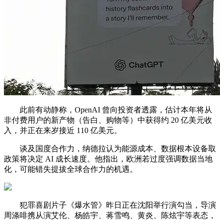
此前有动静称，OpenAI 曾向投资者透露，估计本年将从
非付费用户的新产物（告白、购物等）中获得约 20 亿美元收
入，并正在来岁接近 110 亿美元。
谈及国度合作力，纳德拉认为能源成本、数据根本设备取
政策将决定 AI 成长速度。他指出，欧洲若过度强调数据当地
化，可能错失提拔全球合作力的机遇。
犯罪喜剧片子《爆水管》昨日正在沈阳举行演勾当，导演
周涤啡携从演艾伦、杨皓宇、蒋雪鸣、黄炎、陈炫宇等表态，