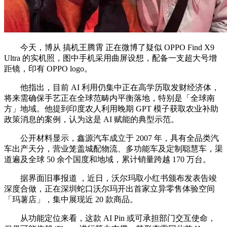
今天，博从 搞机王腾霄 正在微博了疑似 OPPO Find X9
Ultra 的实机照，图中手机采用曲屏设想，配备一支超大号增
距镜，印有 OPPO logo。
他指出，目前 AI 利用仍集中正在高学历取发财经济体，
将来需确保手艺正在全球范畴内平衡落地，特别是「全球南
方」地域。他提到印度农人利用晚期 GPT 模子获取农业补助
政策消息的案例，认为这是 AI 赋能的典型示范。
公开材料显示，鑫源汽车成立于 2007 年，具有全品类汽
车出产天分，营业笼盖城配物流、多功能车及定制聪慧车，渠
道遍及全球 50 余个国度和地域，累计销量跨越 170 万台。
据界面旧事报道 ，近日，沃尔玛取小红书颁布发表告竣
深度合做，正在深圳蛇口沃尔玛开出首家立异零售体验空间
「玛薯店」，集中展现近 20 款商品。
从功能定位来看，这款 AI Pin 或可承担部门交互使命，