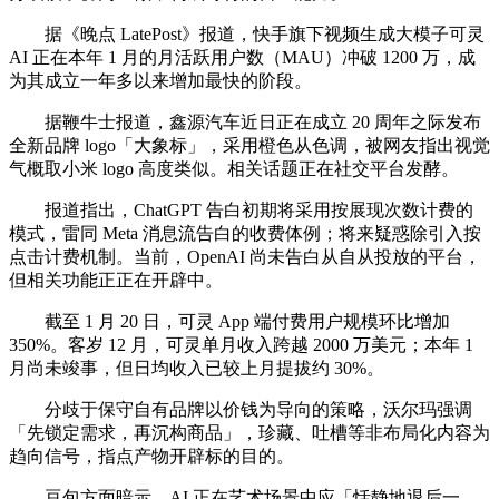
据《晚点 LatePost》报道，快手旗下视频生成大模子可灵
AI 正在本年 1 月的月活跃用户数（MAU）冲破 1200 万，成
为其成立一年多以来增加最快的阶段。
据鞭牛士报道，鑫源汽车近日正在成立 20 周年之际发布
全新品牌 logo「大象标」，采用橙色从色调，被网友指出视觉
气概取小米 logo 高度类似。相关话题正在社交平台发酵。
报道指出，ChatGPT 告白初期将采用按展现次数计费的
模式，雷同 Meta 消息流告白的收费体例；将来疑惑除引入按
点击计费机制。当前，OpenAI 尚未告白从自从投放的平台，
但相关功能正正在开辟中。
截至 1 月 20 日，可灵 App 端付费用户规模环比增加
350%。客岁 12 月，可灵单月收入跨越 2000 万美元；本年 1
月尚未竣事，但日均收入已较上月提拔约 30%。
分歧于保守自有品牌以价钱为导向的策略，沃尔玛强调
「先锁定需求，再沉构商品」，珍藏、吐槽等非布局化内容为
趋向信号，指点产物开辟标的目的。
豆包方面暗示，AI 正在艺术场景中应「恬静地退后一