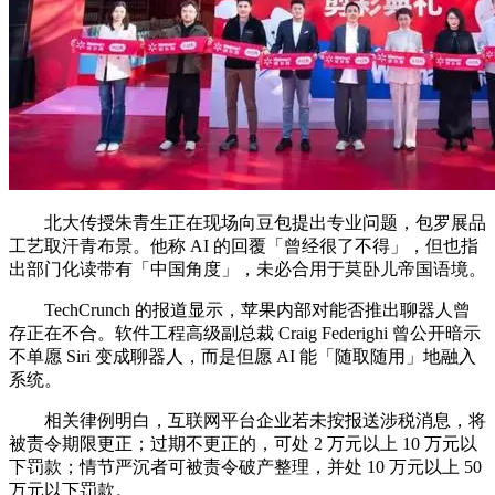
北大传授朱青生正在现场向豆包提出专业问题，包罗展品
工艺取汗青布景。他称 AI 的回覆「曾经很了不得」，但也指
出部门化读带有「中国角度」，未必合用于莫卧儿帝国语境。
TechCrunch 的报道显示，苹果内部对能否推出聊器人曾
存正在不合。软件工程高级副总裁 Craig Federighi 曾公开暗示
不单愿 Siri 变成聊器人，而是但愿 AI 能「随取随用」地融入
系统。
相关律例明白，互联网平台企业若未按报送涉税消息，将
被责令期限更正；过期不更正的，可处 2 万元以上 10 万元以
下罚款；情节严沉者可被责令破产整理，并处 10 万元以上 50
万元以下罚款。