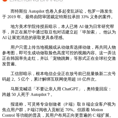
而特斯拉 Autopilot 也卷入多起变乱诉讼，包罗一路发生
于 2019 年、最终由陪审团裁定特斯拉承担 33% 义务的案件。
地方美术学院传授辰暗示，本人已将 AI 做为日常研究帮
手，并正在展厅中通过取豆包对话建立起「毕加索」。他认为
AI 让展览消息的获取更具条理感。
用户只需上传当地视频或从动做库选择动做，再共同人物
参考图，即可生成动做取脸色高度可控的视频内容。这一弄法
正在韩国率先走红，并以「宠物跳舞」等形式正在全球社交激
发普遍。
工信部暗示，根本电信企业正在放号前已批量焕新二次号
码超 2。5 亿个，累计解绑互联网使用超 10 亿件次。
马斯克喊话「不要让亲人用 ChatGPT」，奥特曼回应：
跨越 50 人死于 Autopilot？。
报道称，可灵将专业创做者（P 端）取 B 端企业客户视为
焦点用户群，P 端订阅收入贡献近 70%。但跟着 Motion
Control 等功能的普及，其用户布局正向更普遍的 C 端扩展。