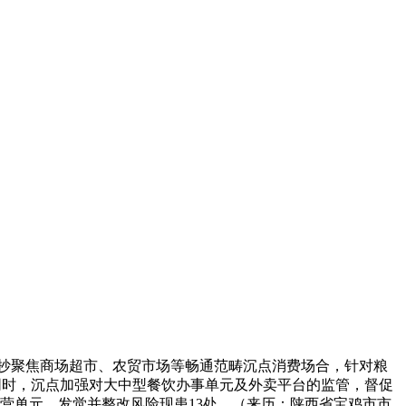
抄聚焦商场超市、农贸市场等畅通范畴沉点消费场合，针对粮
。同时，沉点加强对大中型餐饮办事单元及外卖平台的监管，督促
营单元，发觉并整改风险现患13处。（来历：陕西省宝鸡市市