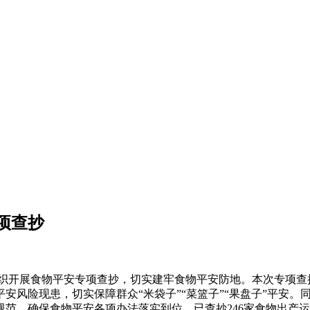
项查抄
开展食物平安专项查抄，切实建牢食物平安防地。本次专项查
安风险现患，切实保障群众“米袋子”“菜篮子”“果盘子”平安
范，确保食物平安各项办法落实到位。已查抄246家食物出产运