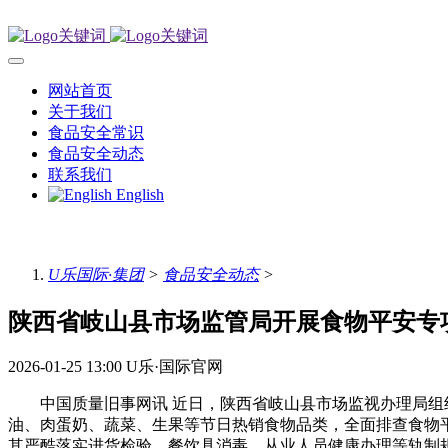
网站首页
关于我们
食品安全常识
食品安全动态
联系我们
English
U乐国际·集团
>
食品安全动态
>
陕西省岐山县市场监管局开展食物平安专
2026-01-25 13:00
U乐·国际官网
中国质量旧事网讯 近日，陕西省岐山县市场监视办理局组织
油、肉蛋奶、蔬菜、生果等节日热销食物品类，全面排查食物平
其严酷落实进货检验、餐饮具消毒、从业人员健康办理等轨制规