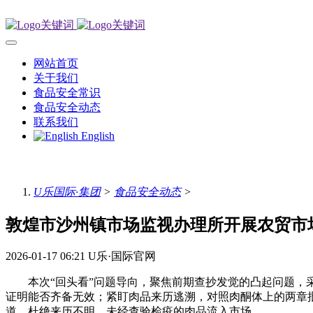
网站首页
关于我们
食品安全常识
食品安全动态
联系我们
English
U乐国际·集团
>
食品安全动态
>
敦煌市沙州镇市场监视办理所开展农贸市
2026-01-17 06:21
U乐·国际官网
本次“回头看”问题导向，聚焦前期查抄发觉的凸起问题，采
证明能否齐备无效；紧盯肉品来历逃溯，对照肉酮体上的两章
道，杜绝来历不明、未经查验检疫的肉品流入市场。