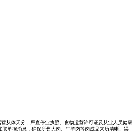
运营从体天分，严查停业执照、食物运营许可证及从业人员健康
账取单据消息，确保所售大肉、牛羊肉等肉成品来历清晰、渠