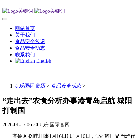
网站首页
关于我们
食品安全常识
食品安全动态
联系我们
English
U乐国际·集团
>
食品安全动态
>
“走出去”农食分析办事港青岛启航 城阳
打制国
2026-01-17 06:20
U乐·国际官网
齐鲁网·闪电旧事1月16日讯 1月16日，“农”链世界 “食”代